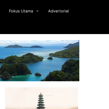
Fokus Utama
Advertorial