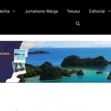
Berita
Jurnalisme Warga
Telusur
Editorial