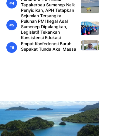
Tapakerbau Sumenep Naik
Penyidikan, APH Tetapkan
Sejumlah Tersangka
Puluhan PMI Ilegal Asal
Sumenep Dipulangkan,
Legislatif Tekankan
Konsistensi Edukasi
Empat Konfederasi Buruh
Sepakat Tunda Aksi Massa