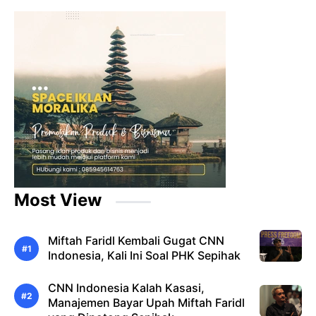
Most View
Miftah Faridl Kembali Gugat CNN
Indonesia, Kali Ini Soal PHK Sepihak
CNN Indonesia Kalah Kasasi,
Manajemen Bayar Upah Miftah Faridl