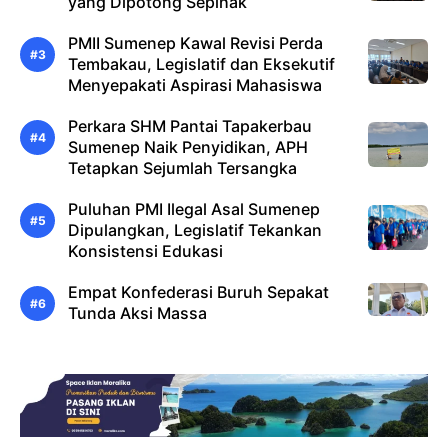
yang Dipotong Sepihak
PMII Sumenep Kawal Revisi Perda
Tembakau, Legislatif dan Eksekutif
Menyepakati Aspirasi Mahasiswa
Perkara SHM Pantai Tapakerbau
Sumenep Naik Penyidikan, APH
Tetapkan Sejumlah Tersangka
Puluhan PMI Ilegal Asal Sumenep
Dipulangkan, Legislatif Tekankan
Konsistensi Edukasi
Empat Konfederasi Buruh Sepakat
Tunda Aksi Massa