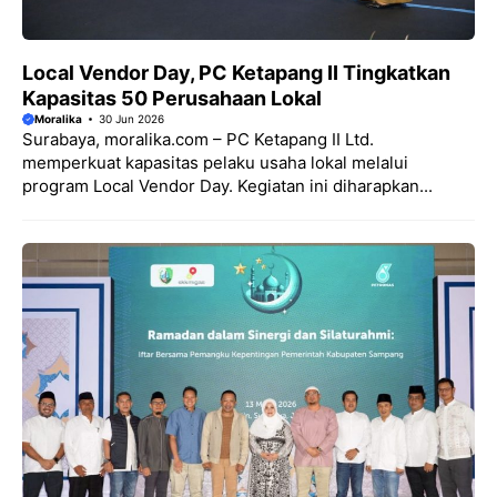
Local Vendor Day, PC Ketapang II Tingkatkan
Kapasitas 50 Perusahaan Lokal
Moralika
30 Jun 2026
Surabaya, moralika.com – PC Ketapang II Ltd.
memperkuat kapasitas pelaku usaha lokal melalui
program Local Vendor Day. Kegiatan ini diharapkan...