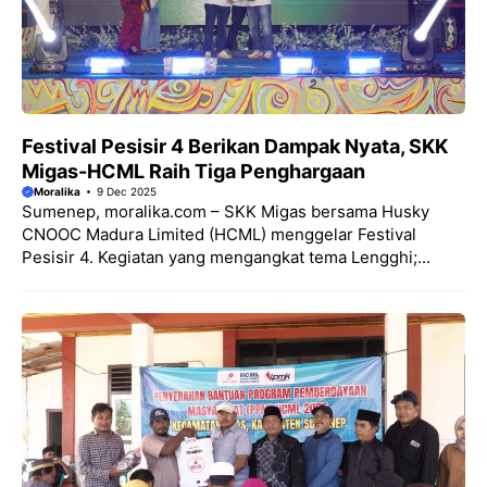
Festival Pesisir 4 Berikan Dampak Nyata, SKK
Migas-HCML Raih Tiga Penghargaan
Moralika
9 Dec 2025
Sumenep, moralika.com – SKK Migas bersama Husky
CNOOC Madura Limited (HCML) menggelar Festival
Pesisir 4. Kegiatan yang mengangkat tema Lengghi;...