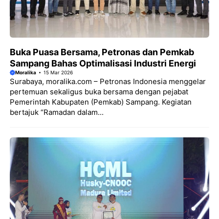
Buka Puasa Bersama, Petronas dan Pemkab
Sampang Bahas Optimalisasi Industri Energi
Moralika
15 Mar 2026
Surabaya, moralika.com – Petronas Indonesia menggelar
pertemuan sekaligus buka bersama dengan pejabat
Pemerintah Kabupaten (Pemkab) Sampang. Kegiatan
bertajuk “Ramadan dalam...