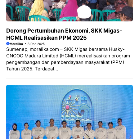
Dorong Pertumbuhan Ekonomi, SKK Migas-
HCML Realisasikan PPM 2025
Moralika
8 Dec 2025
Sumenep, moralika.com – SKK Migas bersama Husky-
CNOOC Madura Limited (HCML) merealisasikan program
pengembangan dan pemberdayaan masyarakat (PPM)
Tahun 2025. Terdapat...