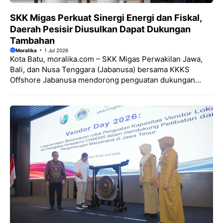
SKK Migas Perkuat Sinergi Energi dan Fiskal,
Daerah Pesisir Diusulkan Dapat Dukungan
Tambahan
Moralika
1 Jul 2026
Kota Batu, moralika.com – SKK Migas Perwakilan Jawa,
Bali, dan Nusa Tenggara (Jabanusa) bersama KKKS
Offshore Jabanusa mendorong penguatan dukungan...