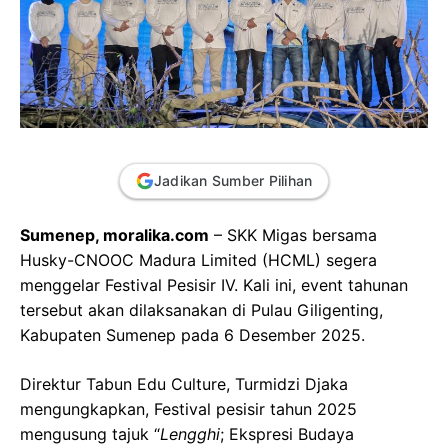
Jadikan Sumber Pilihan
Sumenep, moralika.com
– SKK Migas bersama
Husky-CNOOC Madura Limited (HCML) segera
menggelar Festival Pesisir IV. Kali ini, event tahunan
tersebut akan dilaksanakan di Pulau Giligenting,
Kabupaten Sumenep pada 6 Desember 2025.
Direktur Tabun Edu Culture, Turmidzi Djaka
mengungkapkan, Festival pesisir tahun 2025
mengusung tajuk “
Lengghi
; Ekspresi Budaya