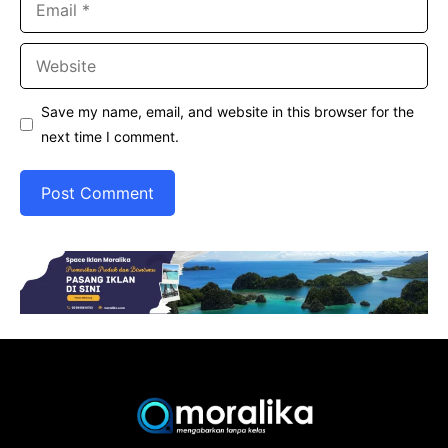
Website
Save my name, email, and website in this browser for the
next time I comment.