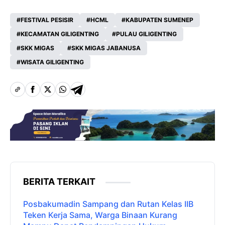
FESTIVAL PESISIR
HCML
KABUPATEN SUMENEP
KECAMATAN GILIGENTING
PULAU GILIGENTING
SKK MIGAS
SKK MIGAS JABANUSA
WISATA GILIGENTING
BERITA TERKAIT
Posbakumadin Sampang dan Rutan Kelas IIB
Teken Kerja Sama, Warga Binaan Kurang