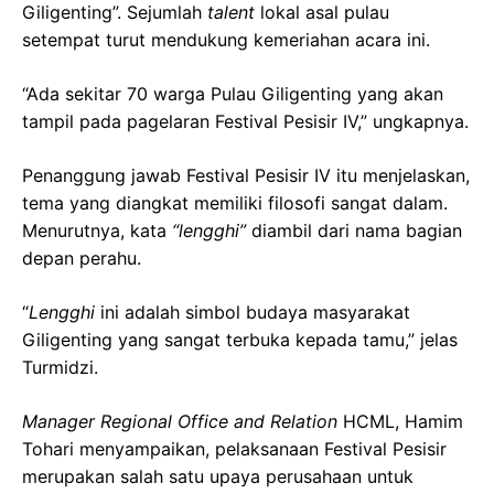
Giligenting”. Sejumlah
talent
lokal asal pulau
setempat turut mendukung kemeriahan acara ini.
“Ada sekitar 70 warga Pulau Giligenting yang akan
tampil pada pagelaran Festival Pesisir IV,” ungkapnya.
Penanggung jawab Festival Pesisir IV itu menjelaskan,
tema yang diangkat memiliki filosofi sangat dalam.
Menurutnya, kata
“lengghi”
diambil dari nama bagian
depan perahu.
“
Lengghi
ini adalah simbol budaya masyarakat
Giligenting yang sangat terbuka kepada tamu,” jelas
Turmidzi.
Manager Regional Office and Relation
HCML, Hamim
Tohari menyampaikan, pelaksanaan Festival Pesisir
merupakan salah satu upaya perusahaan untuk