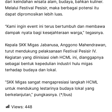
dari keindahan wisata alam, budaya, bahkan kuliner.
Melalui Festival Pesisir, maka berbagai potensi itu
dapat dipromosikan lebih luas.
“Kami ingin event ini terus bertumbuh dan membawa
dampak nyata bagi kesejahteraan warga,” tegasnya.
Kepala SKK Migas Jabanusa, Anggono Mahendrawan,
turut mendukung pelaksanaan Festival Pesisir IV.
Kegiatan yang diinisiasi oleh HCML ini, dianggapnya
sebagai bentuk kepedulian industri hulu migas
terhadap budaya dan lokal.
”SKK Migas sangat mengapresiasi langkah HCML
untuk mendukung lestarinya budaya lokal yang
berkelanjutan,” pungkasnya. (*/bus)
Views:
448