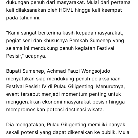
dukungan penuh dari masyarakat. Mulai dari pertama
kali dilaksanakan oleh HCML hingga kali keempat
pada tahun ini.
”Kami sangat berterima kasih kepada masyarakat,
pegiat seni dan khususnya Pemkab Sumenep yang
selama ini mendukung penuh kegiatan Festival
Pesisir,” ucapnya.
Bupati Sumenep, Achmad Fauzi Wongsojudo
menyatakan siap mendukung penuh pelaksanaan
Festival Pesisir IV di Pulau Giligenting. Menurutnya,
event tersebut menjadi momentum penting untuk
menggerakkan ekonomi masyarakat pesisir hingga
mempromosikan potensi destinasi wisata.
Dia mengatakan, Pulau Giligenting memiliki banyak
sekali potensi yang dapat dikenalkan ke publik. Mulai