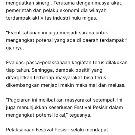
menguatkan sinergi. Terutama dengan masyarakat,
pemerintah dan pelaku ekonomi dia wilayah
terdampak aktivitas industri hulu migas.
“Event tahunan ini juga menjadi sarana untuk
mengangkat potensi yang ada di daerah terdampak,”
ujarnya.
Evaluasi pasca-pelaksanaan kegiatan terus dilakukan
tiap tahun. Sehingga, dampak positif yang
ditargetkan terhadap masyarakat bisa terus
dikembangkan menjadi makin maksimal dan meluas.
“Pagelaran ini melibatkan masyarakat setempat. Ini
juga menunjukkan keseriusan Festival Pesisir dalam
mengangkat potensi lokal,” tegasnya.
Pelaksanaan Festival Pesisir selalu mendapat