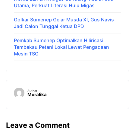
Utama, Perkuat Literasi Hulu Migas
Golkar Sumenep Gelar Musda XI, Gus Navis
Jadi Calon Tunggal Ketua DPD
Pemkab Sumenep Optimalkan Hilirisasi
Tembakau Petani Lokal Lewat Pengadaan
Mesin TSG
Author
Moralika
Leave a Comment