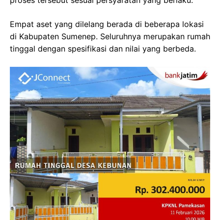
proses tersebut sesuai persyaratan yang berlaku.
Empat aset yang dilelang berada di beberapa lokasi
di Kabupaten Sumenep. Seluruhnya merupakan rumah
tinggal dengan spesifikasi dan nilai yang berbeda.