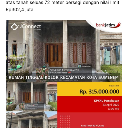
atas tanah seluas 72 meter persegi dengan nilai limit
Rp302,4 juta.