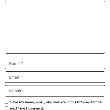
Comment
Name
Email
Website
Save my name, email, and website in this browser for the
next time I comment.