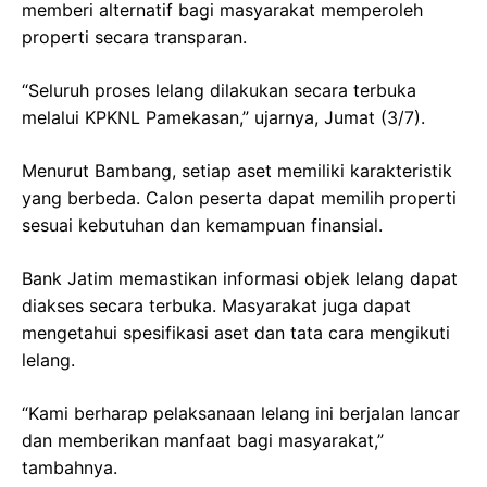
memberi alternatif bagi masyarakat memperoleh
properti secara transparan.
“Seluruh proses lelang dilakukan secara terbuka
melalui KPKNL Pamekasan,” ujarnya, Jumat (3/7).
Menurut Bambang, setiap aset memiliki karakteristik
yang berbeda. Calon peserta dapat memilih properti
sesuai kebutuhan dan kemampuan finansial.
Bank Jatim memastikan informasi objek lelang dapat
diakses secara terbuka. Masyarakat juga dapat
mengetahui spesifikasi aset dan tata cara mengikuti
lelang.
“Kami berharap pelaksanaan lelang ini berjalan lancar
dan memberikan manfaat bagi masyarakat,”
tambahnya.