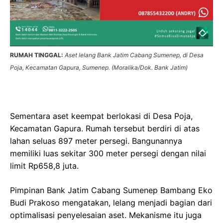
RUMAH TINGGAL:
Aset lelang Bank Jatim Cabang Sumenep, di Desa
Poja, Kecamatan Gapura, Sumenep. (Moralika/Dok. Bank Jatim)
Sementara aset keempat berlokasi di Desa Poja,
Kecamatan Gapura. Rumah tersebut berdiri di atas
lahan seluas 897 meter persegi. Bangunannya
memiliki luas sekitar 300 meter persegi dengan nilai
limit Rp658,8 juta.
Pimpinan Bank Jatim Cabang Sumenep Bambang Eko
Budi Prakoso mengatakan, lelang menjadi bagian dari
optimalisasi penyelesaian aset. Mekanisme itu juga