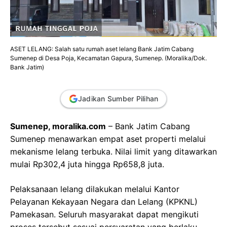
ASET LELANG: Salah satu rumah aset lelang Bank Jatim Cabang
Sumenep di Desa Poja, Kecamatan Gapura, Sumenep. (Moralika/Dok.
Bank Jatim)
Jadikan Sumber Pilihan
Sumenep, moralika.com
– Bank Jatim Cabang
Sumenep menawarkan empat aset properti melalui
mekanisme lelang terbuka. Nilai limit yang ditawarkan
mulai Rp302,4 juta hingga Rp658,8 juta.
Pelaksanaan lelang dilakukan melalui Kantor
Pelayanan Kekayaan Negara dan Lelang (KPKNL)
Pamekasan. Seluruh masyarakat dapat mengikuti