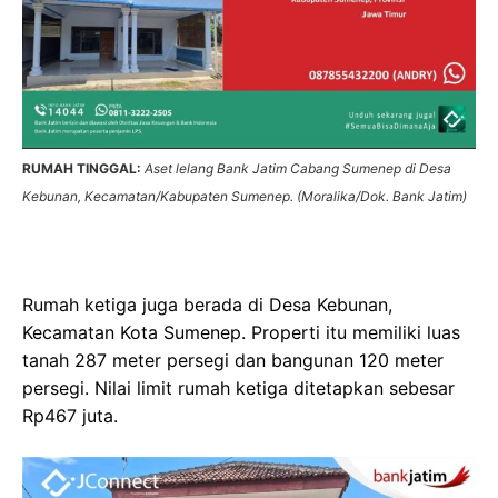
RUMAH TINGGAL:
Aset lelang Bank Jatim Cabang Sumenep di Desa
Kebunan, Kecamatan/Kabupaten Sumenep. (Moralika/Dok. Bank Jatim)
Rumah ketiga juga berada di Desa Kebunan,
Kecamatan Kota Sumenep. Properti itu memiliki luas
tanah 287 meter persegi dan bangunan 120 meter
persegi. Nilai limit rumah ketiga ditetapkan sebesar
Rp467 juta.