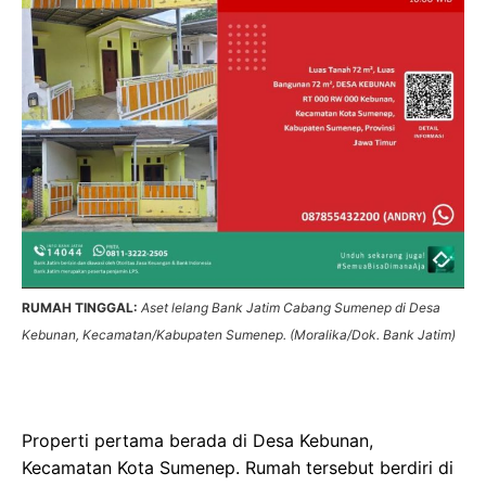
RUMAH TINGGAL:
Aset lelang Bank Jatim Cabang Sumenep di Desa
Kebunan, Kecamatan/Kabupaten Sumenep. (Moralika/Dok. Bank Jatim)
Properti pertama berada di Desa Kebunan,
Kecamatan Kota Sumenep. Rumah tersebut berdiri di