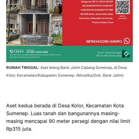
RUMAH TINGGAL:
Aset lelang Bank Jatim Cabang Sumenep, di Desa
Kolor, Kecamatan/Kabupaten Sumenep. (Moralika/Dok. Bank Jatim)
Aset kedua berada di Desa Kolor, Kecamatan Kota
Sumenep. Luas tanah dan bangunannya masing-
masing mencapai 90 meter persegi dengan nilai limit
Rp315 juta.