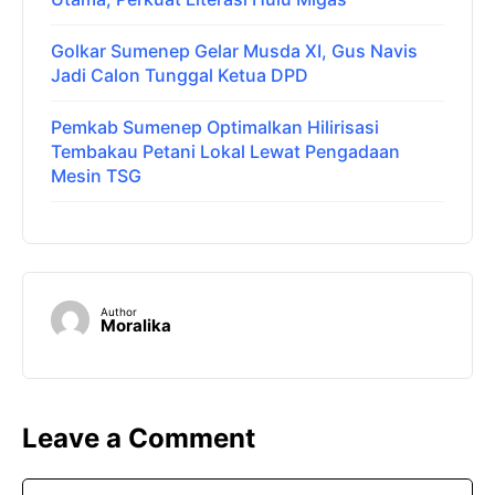
Golkar Sumenep Gelar Musda XI, Gus Navis
Jadi Calon Tunggal Ketua DPD
Pemkab Sumenep Optimalkan Hilirisasi
Tembakau Petani Lokal Lewat Pengadaan
Mesin TSG
Author
Moralika
Leave a Comment
Comment