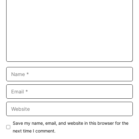
Name
Email
Website
Save my name, email, and website in this browser for the
next time I comment.