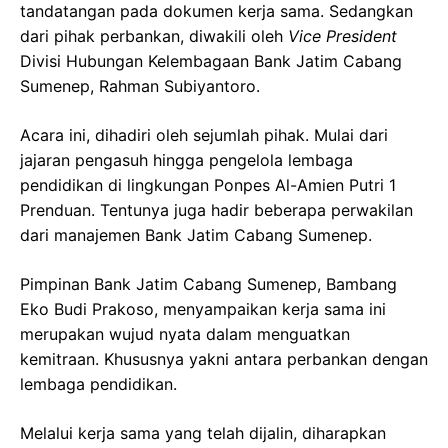
tandatangan pada dokumen kerja sama. Sedangkan
dari pihak perbankan, diwakili oleh
Vice President
Divisi Hubungan Kelembagaan Bank Jatim Cabang
Sumenep, Rahman Subiyantoro.
Acara ini, dihadiri oleh sejumlah pihak. Mulai dari
jajaran pengasuh hingga pengelola lembaga
pendidikan di lingkungan Ponpes Al-Amien Putri 1
Prenduan. Tentunya juga hadir beberapa perwakilan
dari manajemen Bank Jatim Cabang Sumenep.
Pimpinan Bank Jatim Cabang Sumenep, Bambang
Eko Budi Prakoso, menyampaikan kerja sama ini
merupakan wujud nyata dalam menguatkan
kemitraan. Khususnya yakni antara perbankan dengan
lembaga pendidikan.
Melalui kerja sama yang telah dijalin, diharapkan