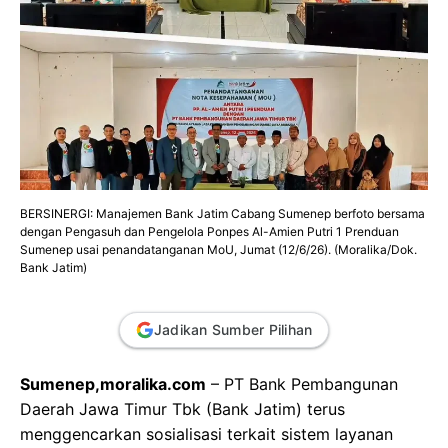
BERSINERGI: Manajemen Bank Jatim Cabang Sumenep berfoto bersama
dengan Pengasuh dan Pengelola Ponpes Al-Amien Putri 1 Prenduan
Sumenep usai penandatanganan MoU, Jumat (12/6/26). (Moralika/Dok.
Bank Jatim)
Jadikan Sumber Pilihan
Sumenep,moralika.com
– PT Bank Pembangunan
Daerah Jawa Timur Tbk (Bank Jatim) terus
menggencarkan sosialisasi terkait sistem layanan