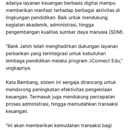
adanya layanan keuangan berbasis digital mampu
memberikan manfaat terhadap berbagai aktivitas di
lingkungan pendidikan. Baik untuk mendukung
kegiatan akademik, administrasi, hingga
pengembangan kualitas sumber daya manusia (SDM).
“Bank Jatim telah menghadirkan dukungan layanan
perbankan yang terintegrasi untuk kebutuhan
lembaga pendidikan melalui program JConnect Edu,”
ungkapnya.
Kata Bambang, sistem ini sengaja dirancang untuk
mendorong peningkatan efektivitas pengelolaan
keuangan. Termasuk juga mendukung percepatan
proses administrasi, hingga memudahkan transaksi
keuangan.
“Ini akan memberikan kemudahan transaksi bagi