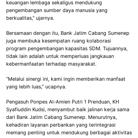
keuangan lembaga sekaligus mendukung
pengembangan sumber daya manusia yang
berkualitas,” ujarnya.
Bersamaan dengan itu, Bank Jatim Cabang Sumenep
juga membuka kesempatan ruang kolaborasi
program pengembangan kapasitas SDM. Tujuannya,
tidak lain adalah untuk memperluas jangkauan
kebermanfaatan terhadap masyarakat.
“Melalui sinergi ini, kami ingin memberikan manfaat
yang lebih luas,” ucapnya.
Pengasuh Ponpes Al-Amien Putri 1 Prenduan, KH
Syafiuddin Kudsi, menyambut baik jalinan kerja sama
dari Bank Jatim Cabang Sumenep. Menurutnya,
kehadiran layanan perbankan yang terintegrasi
memang penting untuk mendukung berbagai aktivitas