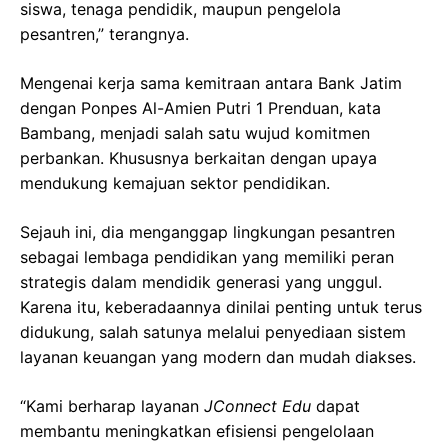
siswa, tenaga pendidik, maupun pengelola
pesantren,” terangnya.
Mengenai kerja sama kemitraan antara Bank Jatim
dengan Ponpes Al-Amien Putri 1 Prenduan, kata
Bambang, menjadi salah satu wujud komitmen
perbankan. Khususnya berkaitan dengan upaya
mendukung kemajuan sektor pendidikan.
Sejauh ini, dia menganggap lingkungan pesantren
sebagai lembaga pendidikan yang memiliki peran
strategis dalam mendidik generasi yang unggul.
Karena itu, keberadaannya dinilai penting untuk terus
didukung, salah satunya melalui penyediaan sistem
layanan keuangan yang modern dan mudah diakses.
“Kami berharap layanan
JConnect Edu
dapat
membantu meningkatkan efisiensi pengelolaan