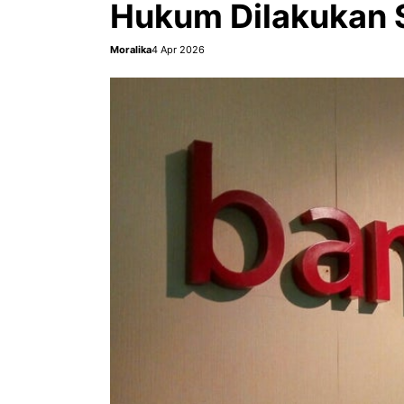
Hukum Dilakukan 
Moralika
4 Apr 2026