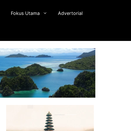
Fokus Utama
Advertorial