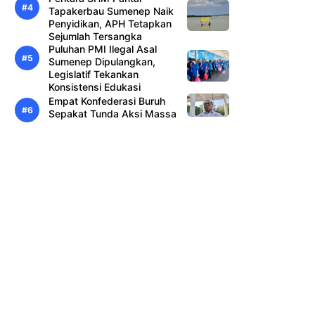
Tapakerbau Sumenep Naik
Penyidikan, APH Tetapkan
Sejumlah Tersangka
Puluhan PMI Ilegal Asal
Sumenep Dipulangkan,
Legislatif Tekankan
Konsistensi Edukasi
Empat Konfederasi Buruh
Sepakat Tunda Aksi Massa