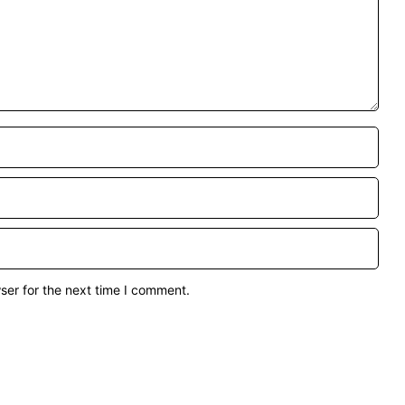
ser for the next time I comment.