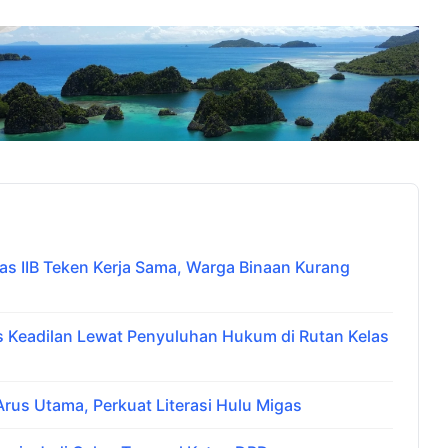
 IIB Teken Kerja Sama, Warga Binaan Kurang
Keadilan Lewat Penyuluhan Hukum di Rutan Kelas
us Utama, Perkuat Literasi Hulu Migas