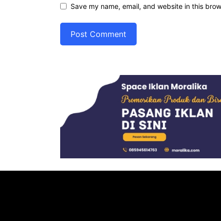
Save my name, email, and website in this brow