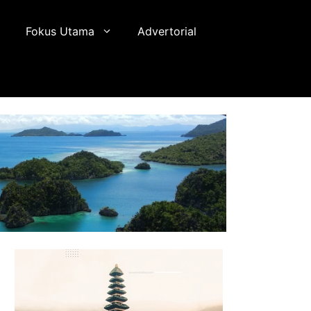
Fokus Utama
Advertorial