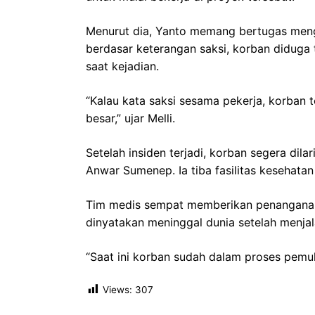
Menurut dia, Yanto memang bertugas mengerj
berdasar keterangan saksi, korban diduga
saat kejadian.
“Kalau kata saksi sesama pekerja, korban 
besar,” ujar Melli.
Setelah insiden terjadi, korban segera di
Anwar Sumenep. Ia tiba fasilitas kesehatan 
Tim medis sempat memberikan penanganan 
dinyatakan meninggal dunia setelah menjal
“Saat ini korban sudah dalam proses pemu
Views:
307