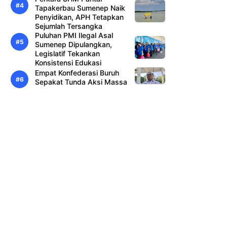
Tapakerbau Sumenep Naik
Penyidikan, APH Tetapkan
Sejumlah Tersangka
Puluhan PMI Ilegal Asal
Sumenep Dipulangkan,
Legislatif Tekankan
Konsistensi Edukasi
Empat Konfederasi Buruh
Sepakat Tunda Aksi Massa