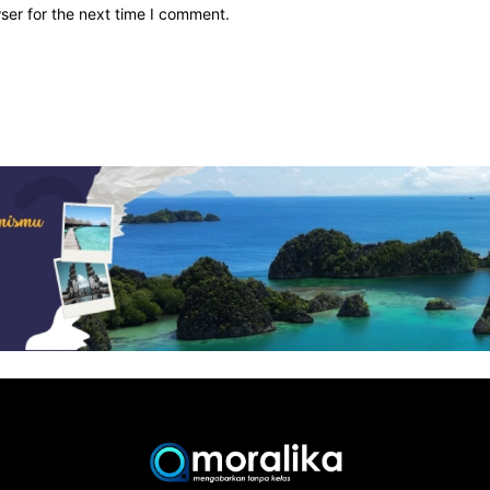
ser for the next time I comment.