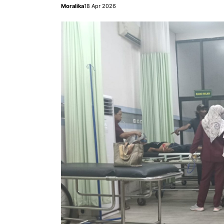
Moralika
18 Apr 2026