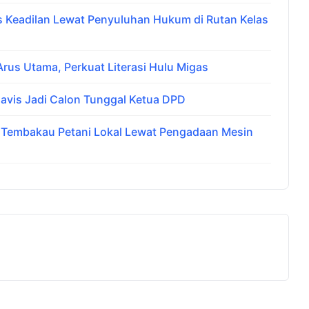
Keadilan Lewat Penyuluhan Hukum di Rutan Kelas
us Utama, Perkuat Literasi Hulu Migas
avis Jadi Calon Tunggal Ketua DPD
i Tembakau Petani Lokal Lewat Pengadaan Mesin