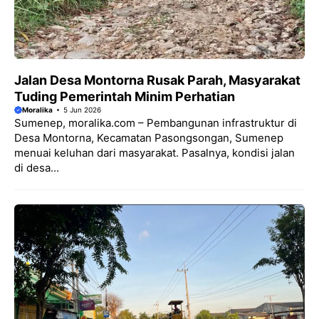
Jalan Desa Montorna Rusak Parah, Masyarakat
Tuding Pemerintah Minim Perhatian
Moralika
5 Jun 2026
Sumenep, moralika.com – Pembangunan infrastruktur di
Desa Montorna, Kecamatan Pasongsongan, Sumenep
menuai keluhan dari masyarakat. Pasalnya, kondisi jalan
di desa...