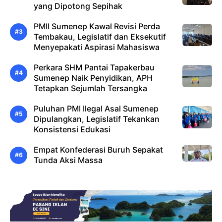
yang Dipotong Sepihak
PMII Sumenep Kawal Revisi Perda
Tembakau, Legislatif dan Eksekutif
Menyepakati Aspirasi Mahasiswa
Perkara SHM Pantai Tapakerbau
Sumenep Naik Penyidikan, APH
Tetapkan Sejumlah Tersangka
Puluhan PMI Ilegal Asal Sumenep
Dipulangkan, Legislatif Tekankan
Konsistensi Edukasi
Empat Konfederasi Buruh Sepakat
Tunda Aksi Massa