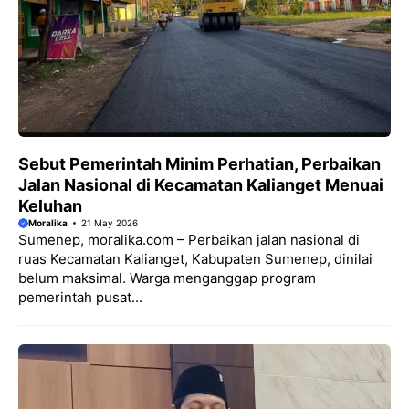
Sebut Pemerintah Minim Perhatian, Perbaikan
Jalan Nasional di Kecamatan Kalianget Menuai
Keluhan
Moralika
21 May 2026
Sumenep, moralika.com – Perbaikan jalan nasional di
ruas Kecamatan Kalianget, Kabupaten Sumenep, dinilai
belum maksimal. Warga menganggap program
pemerintah pusat...