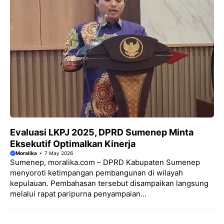
Evaluasi LKPJ 2025, DPRD Sumenep Minta
Eksekutif Optimalkan Kinerja
Moralika
7 May 2026
Sumenep, moralika.com – DPRD Kabupaten Sumenep
menyoroti ketimpangan pembangunan di wilayah
kepulauan. Pembahasan tersebut disampaikan langsung
melalui rapat paripurna penyampaian...