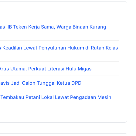
 IIB Teken Kerja Sama, Warga Binaan Kurang
Keadilan Lewat Penyuluhan Hukum di Rutan Kelas
us Utama, Perkuat Literasi Hulu Migas
avis Jadi Calon Tunggal Ketua DPD
i Tembakau Petani Lokal Lewat Pengadaan Mesin