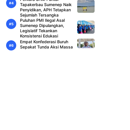
Tapakerbau Sumenep Naik
Penyidikan, APH Tetapkan
Sejumlah Tersangka
Puluhan PMI Ilegal Asal
Sumenep Dipulangkan,
Legislatif Tekankan
Konsistensi Edukasi
Empat Konfederasi Buruh
Sepakat Tunda Aksi Massa