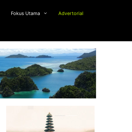
Fokus Utama
Advertorial