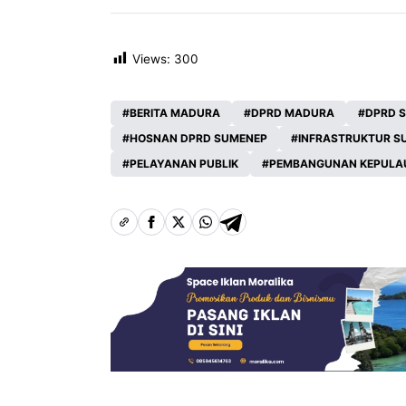
Views:
300
BERITA MADURA
DPRD MADURA
DPRD 
HOSNAN DPRD SUMENEP
INFRASTRUKTUR S
PELAYANAN PUBLIK
PEMBANGUNAN KEPULA