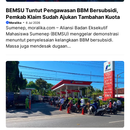
BEMSU Tuntut Pengawasan BBM Bersubsidi,
Pemkab Klaim Sudah Ajukan Tambahan Kuota
Moralika
6 Jul 2026
Sumenep, moralika.com – Aliansi Badan Eksekutif
Mahasiswa Sumenep (BEMSU) menggelar demonstrasi
menuntut penyelesaian kelangkaan BBM bersubsidi.
Massa juga mendesak dugaan...