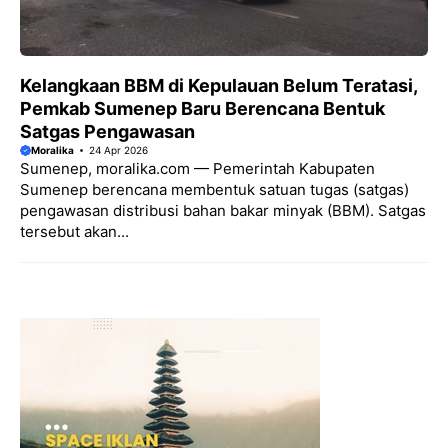
Kelangkaan BBM di Kepulauan Belum Teratasi,
Pemkab Sumenep Baru Berencana Bentuk
Satgas Pengawasan
Moralika
24 Apr 2026
Sumenep, moralika.com — Pemerintah Kabupaten
Sumenep berencana membentuk satuan tugas (satgas)
pengawasan distribusi bahan bakar minyak (BBM). Satgas
tersebut akan...