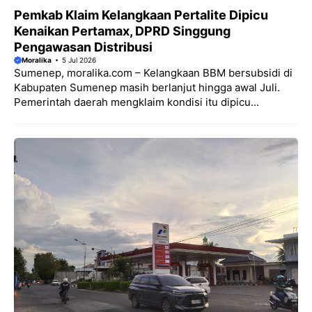
Pemkab Klaim Kelangkaan Pertalite Dipicu
Kenaikan Pertamax, DPRD Singgung
Pengawasan Distribusi
Moralika
5 Jul 2026
Sumenep, moralika.com – Kelangkaan BBM bersubsidi di
Kabupaten Sumenep masih berlanjut hingga awal Juli.
Pemerintah daerah mengklaim kondisi itu dipicu...