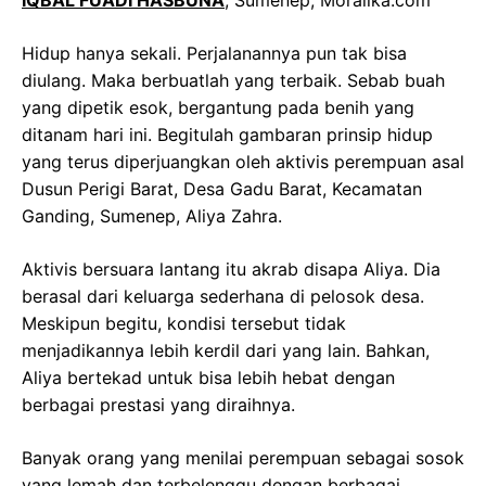
Hidup hanya sekali. Perjalanannya pun tak bisa
diulang. Maka berbuatlah yang terbaik. Sebab buah
yang dipetik esok, bergantung pada benih yang
ditanam hari ini. Begitulah gambaran prinsip hidup
yang terus diperjuangkan oleh aktivis perempuan asal
Dusun Perigi Barat, Desa Gadu Barat, Kecamatan
Ganding, Sumenep, Aliya Zahra.
Aktivis bersuara lantang itu akrab disapa Aliya. Dia
berasal dari keluarga sederhana di pelosok desa.
Meskipun begitu, kondisi tersebut tidak
menjadikannya lebih kerdil dari yang lain. Bahkan,
Aliya bertekad untuk bisa lebih hebat dengan
berbagai prestasi yang diraihnya.
Banyak orang yang menilai perempuan sebagai sosok
yang lemah dan terbelenggu dengan berbagai