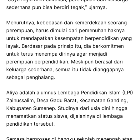
sederhana pun bisa berdiri tegak,” ujarnya.
Menurutnya, kebebasan dan kemerdekaan seorang
perempuan, harus dimulai dari pemenuhan haknya
untuk mendapatkan kesempatan berpendidikan yang
layak. Berdasar pada prinsip itu, dia berkomitmen
untuk terus menempa dirinya agar menjadi
perempuan berpendidikan. Meskipun berasal dari
keluarga sederhana, semua itu tidak dianggapnya
sebagai penghalang.
Aliya adalah alumnus Lembaga Pendidikan Islam (LPI)
Zainussalim, Desa Gadu Barat, Kecamatan Ganding,
Kabupaten Sumenep. Studinya dari usia dini hingga
menamatkan status siswa, dijalaninya di lembaga
pendidikan tersebut.
Semasa berproses di bangku sekolah menengah atas