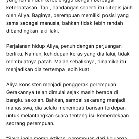
keterbatasan. Tapi, pandangan seperti itu ditepis jauh
oleh Aliya. Baginya, perempuan memiliki posisi yang
sama sebagai manusia, bahkan tidak lebih rendah
dibandingkan laki-laki.
Perjalanan hidup Aliya, penuh dengan perjuangan
berliku. Namun, kehidupan keras yang dia lalui, tidak
membuatnya patah. Malah sebaliknya, dinamika itu
menjadikan dia tertempa lebih kuat.
Aliya konsisten menjadi penggerak perempuan.
Gerakannya telah dimulai sejak masih berada di
bangku sekolah. Bahkan, sampai sekarang menjadi
mahasiswa, dia selalu menempati barisan terdepan
untuk melantangkan suara tentang isu kemerdekaan
seorang perempuan.
“Saya ingin membuktikan, perempuan dari keluarga