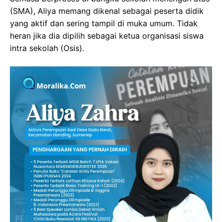
(SMA), Aliya memang dikenal sebagai peserta didik
yang aktif dan sering tampil di muka umum. Tidak
heran jika dia dipilih sebagai ketua organisasi siswa
intra sekolah (Osis).