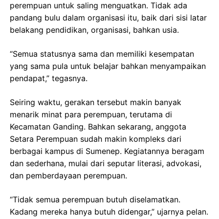
perempuan untuk saling menguatkan. Tidak ada
pandang bulu dalam organisasi itu, baik dari sisi latar
belakang pendidikan, organisasi, bahkan usia.
“Semua statusnya sama dan memiliki kesempatan
yang sama pula untuk belajar bahkan menyampaikan
pendapat,” tegasnya.
Seiring waktu, gerakan tersebut makin banyak
menarik minat para perempuan, terutama di
Kecamatan Ganding. Bahkan sekarang, anggota
Setara Perempuan sudah makin kompleks dari
berbagai kampus di Sumenep. Kegiatannya beragam
dan sederhana, mulai dari seputar literasi, advokasi,
dan pemberdayaan perempuan.
“Tidak semua perempuan butuh diselamatkan.
Kadang mereka hanya butuh didengar,” ujarnya pelan.