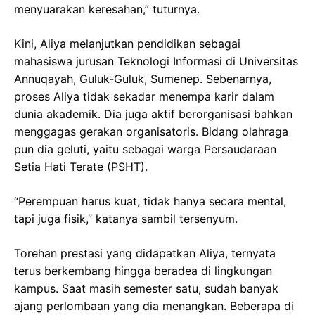
menyuarakan keresahan,” tuturnya.
Kini, Aliya melanjutkan pendidikan sebagai
mahasiswa jurusan Teknologi Informasi di Universitas
Annuqayah, Guluk-Guluk, Sumenep. Sebenarnya,
proses Aliya tidak sekadar menempa karir dalam
dunia akademik. Dia juga aktif berorganisasi bahkan
menggagas gerakan organisatoris. Bidang olahraga
pun dia geluti, yaitu sebagai warga Persaudaraan
Setia Hati Terate (PSHT).
“Perempuan harus kuat, tidak hanya secara mental,
tapi juga fisik,” katanya sambil tersenyum.
Torehan prestasi yang didapatkan Aliya, ternyata
terus berkembang hingga beradea di lingkungan
kampus. Saat masih semester satu, sudah banyak
ajang perlombaan yang dia menangkan. Beberapa di