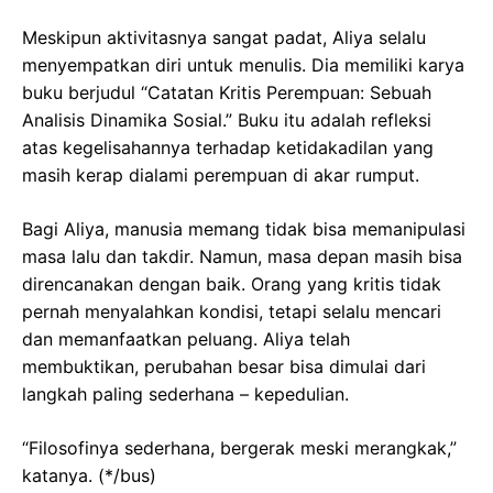
Meskipun aktivitasnya sangat padat, Aliya selalu
menyempatkan diri untuk menulis. Dia memiliki karya
buku berjudul “Catatan Kritis Perempuan: Sebuah
Analisis Dinamika Sosial.” Buku itu adalah refleksi
atas kegelisahannya terhadap ketidakadilan yang
masih kerap dialami perempuan di akar rumput.
Bagi Aliya, manusia memang tidak bisa memanipulasi
masa lalu dan takdir. Namun, masa depan masih bisa
direncanakan dengan baik. Orang yang kritis tidak
pernah menyalahkan kondisi, tetapi selalu mencari
dan memanfaatkan peluang. Aliya telah
membuktikan, perubahan besar bisa dimulai dari
langkah paling sederhana – kepedulian.
“Filosofinya sederhana, bergerak meski merangkak,”
katanya. (*/bus)