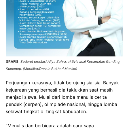
GRAFIS:
Sederet prestasi Aliya Zahra, aktivis asal Kecamatan Ganding,
Sumenep. (Moralika/Desain Bukhari Muslim)
Perjuangan kerasnya, tidak berujung sia-sia. Banyak
kejuaraan yang berhasil dia taklukkan saat masih
menjadi siswa. Mulai dari lomba menulis cerita
pendek (cerpen), olimpiade nasional, hingga lomba
selawat tingkat di tingkat kabupaten.
“Menulis dan berbicara adalah cara saya