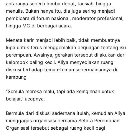
antaranya seperti lomba debat, tausiah, hingga
menulis. Bukan hanya itu, dia juga sering menjadi
pembicara di forum nasional, moderator profesional,
hingga MC di berbagai acara.
Menata karir menjadi lebih baik, tidak membuatnya
lupa untuk terus menggemakan perjuagan tentang isu
perempuan. Awalnya, gerakan tersebut dilakukan dari
kelompok paling kecil. Aliya menyediakan ruang
diskusi terhadap teman-teman sepermainannya di
kampung
“Semula mereka malu, tapi ada keinginnan untuk
belajar,” ucapnya.
Bermula dari diskusi sederhana itulah, kemudian Aliya
menggagas organisasi bernama Setara Perempuan.
Organisasi tersebut sebagai ruang kecil bagi