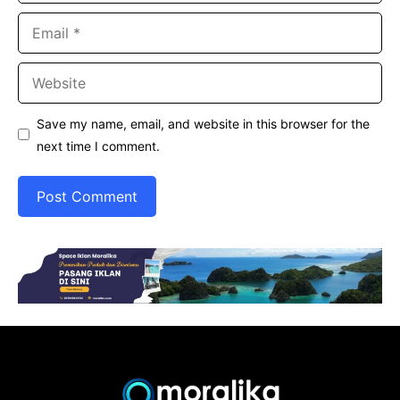
Email
Website
Save my name, email, and website in this browser for the
next time I comment.