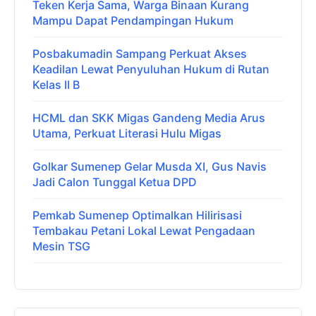
Teken Kerja Sama, Warga Binaan Kurang
Mampu Dapat Pendampingan Hukum
Posbakumadin Sampang Perkuat Akses
Keadilan Lewat Penyuluhan Hukum di Rutan
Kelas II B
HCML dan SKK Migas Gandeng Media Arus
Utama, Perkuat Literasi Hulu Migas
Golkar Sumenep Gelar Musda XI, Gus Navis
Jadi Calon Tunggal Ketua DPD
Pemkab Sumenep Optimalkan Hilirisasi
Tembakau Petani Lokal Lewat Pengadaan
Mesin TSG