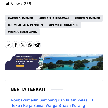
Views:
366
APBD SUMENEP
BELANJA PEGAWAI
DPRD SUMENEP
JUMLAH ASN PENSIUN
PEMKAB SUMENEP
REKRUTMEN CPNS
BERITA TERKAIT
Posbakumadin Sampang dan Rutan Kelas IIB
Teken Kerja Sama, Warga Binaan Kurang