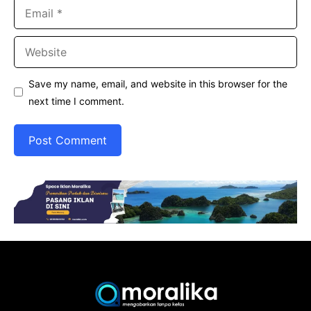
Email
Website
Save my name, email, and website in this browser for the
next time I comment.