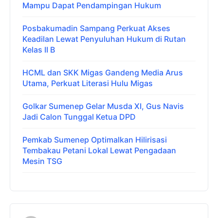
Mampu Dapat Pendampingan Hukum
Posbakumadin Sampang Perkuat Akses
Keadilan Lewat Penyuluhan Hukum di Rutan
Kelas II B
HCML dan SKK Migas Gandeng Media Arus
Utama, Perkuat Literasi Hulu Migas
Golkar Sumenep Gelar Musda XI, Gus Navis
Jadi Calon Tunggal Ketua DPD
Pemkab Sumenep Optimalkan Hilirisasi
Tembakau Petani Lokal Lewat Pengadaan
Mesin TSG