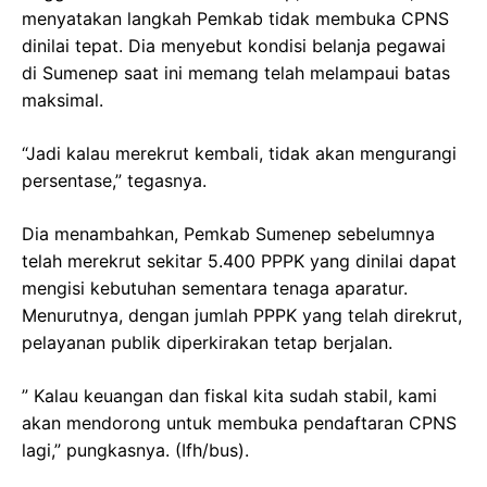
menyatakan langkah Pemkab tidak membuka CPNS
dinilai tepat. Dia menyebut kondisi belanja pegawai
di Sumenep saat ini memang telah melampaui batas
maksimal.
“Jadi kalau merekrut kembali, tidak akan mengurangi
persentase,” tegasnya.
Dia menambahkan, Pemkab Sumenep sebelumnya
telah merekrut sekitar 5.400 PPPK yang dinilai dapat
mengisi kebutuhan sementara tenaga aparatur.
Menurutnya, dengan jumlah PPPK yang telah direkrut,
pelayanan publik diperkirakan tetap berjalan.
” Kalau keuangan dan fiskal kita sudah stabil, kami
akan mendorong untuk membuka pendaftaran CPNS
lagi,” pungkasnya. (Ifh/bus).