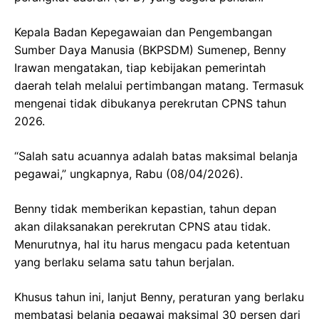
Kepala Badan Kepegawaian dan Pengembangan
Sumber Daya Manusia (BKPSDM) Sumenep, Benny
Irawan mengatakan, tiap kebijakan pemerintah
daerah telah melalui pertimbangan matang. Termasuk
mengenai tidak dibukanya perekrutan CPNS tahun
2026.
“Salah satu acuannya adalah batas maksimal belanja
pegawai,” ungkapnya, Rabu (08/04/2026).
Benny tidak memberikan kepastian, tahun depan
akan dilaksanakan perekrutan CPNS atau tidak.
Menurutnya, hal itu harus mengacu pada ketentuan
yang berlaku selama satu tahun berjalan.
Khusus tahun ini, lanjut Benny, peraturan yang berlaku
membatasi belanja pegawai maksimal 30 persen dari