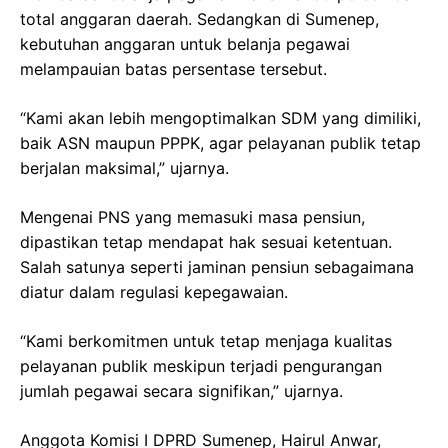
total anggaran daerah. Sedangkan di Sumenep,
kebutuhan anggaran untuk belanja pegawai
melampauian batas persentase tersebut.
“Kami akan lebih mengoptimalkan SDM yang dimiliki,
baik ASN maupun PPPK, agar pelayanan publik tetap
berjalan maksimal,” ujarnya.
Mengenai PNS yang memasuki masa pensiun,
dipastikan tetap mendapat hak sesuai ketentuan.
Salah satunya seperti jaminan pensiun sebagaimana
diatur dalam regulasi kepegawaian.
“Kami berkomitmen untuk tetap menjaga kualitas
pelayanan publik meskipun terjadi pengurangan
jumlah pegawai secara signifikan,” ujarnya.
Anggota Komisi I DPRD Sumenep, Hairul Anwar,