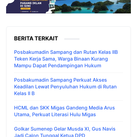
BERITA TERKAIT
Posbakumadin Sampang dan Rutan Kelas IIB
Teken Kerja Sama, Warga Binaan Kurang
Mampu Dapat Pendampingan Hukum
Posbakumadin Sampang Perkuat Akses
Keadilan Lewat Penyuluhan Hukum di Rutan
Kelas II B
HCML dan SKK Migas Gandeng Media Arus
Utama, Perkuat Literasi Hulu Migas
Golkar Sumenep Gelar Musda XI, Gus Navis
Jadi Calon Tunggal Ketua DPD