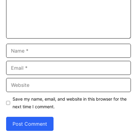
Name
Email
Website
Save my name, email, and website in this browser for the
next time I comment.