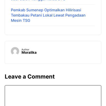
Pemkab Sumenep Optimalkan Hilirisasi
Tembakau Petani Lokal Lewat Pengadaan
Mesin TSG
Author
Moralika
Leave a Comment
Comment