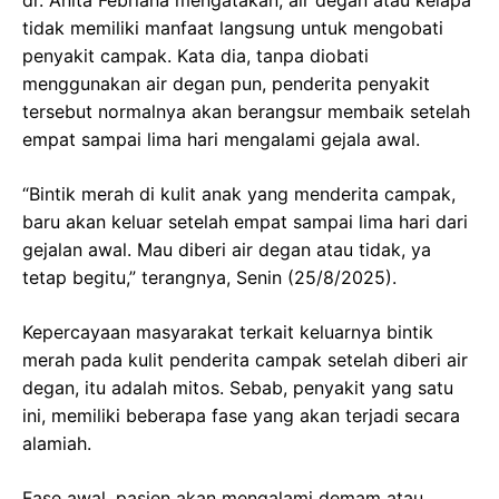
tidak memiliki manfaat langsung untuk mengobati
penyakit campak. Kata dia, tanpa diobati
menggunakan air degan pun, penderita penyakit
tersebut normalnya akan berangsur membaik setelah
empat sampai lima hari mengalami gejala awal.
“Bintik merah di kulit anak yang menderita campak,
baru akan keluar setelah empat sampai lima hari dari
gejalan awal. Mau diberi air degan atau tidak, ya
tetap begitu,” terangnya, Senin (25/8/2025).
Kepercayaan masyarakat terkait keluarnya bintik
merah pada kulit penderita campak setelah diberi air
degan, itu adalah mitos. Sebab, penyakit yang satu
ini, memiliki beberapa fase yang akan terjadi secara
alamiah.
Fase awal, pasien akan mengalami demam atau