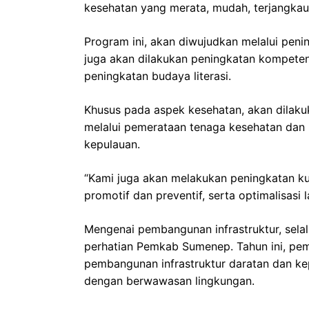
kesehatan yang merata, mudah, terjangkau 
Program ini, akan diwujudkan melalui pen
juga akan dilakukan peningkatan kompeten
peningkatan budaya literasi.
Khusus pada aspek kesehatan, akan dilakuk
melalui pemerataan tenaga kesehatan dan p
kepulauan.
“Kami juga akan melakukan peningkatan kua
promotif dan preventif, serta optimalisasi 
Mengenai pembangunan infrastruktur, selal
perhatian Pemkab Sumenep. Tahun ini, pem
pembangunan infrastruktur daratan dan kep
dengan berwawasan lingkungan.