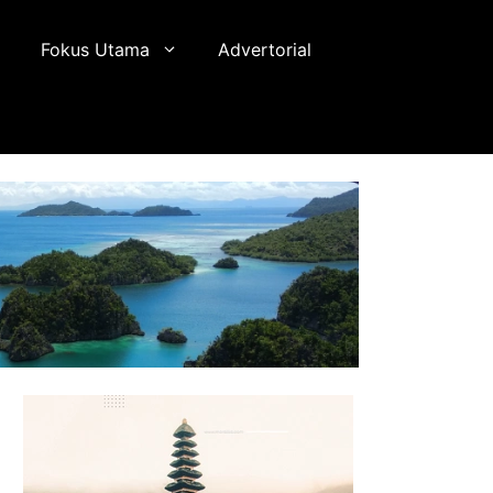
Fokus Utama
Advertorial