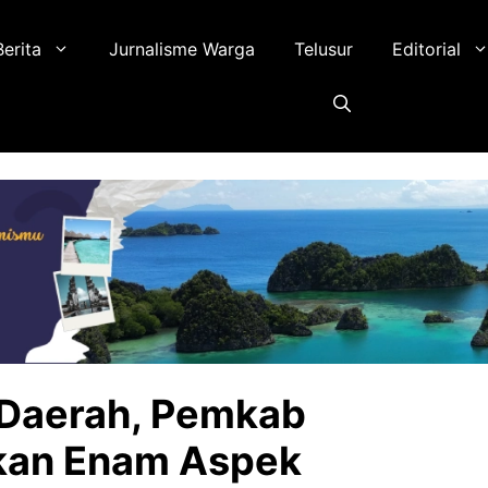
Berita
Jurnalisme Warga
Telusur
Editorial
Daerah, Pemkab
an Enam Aspek