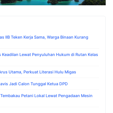
 IIB Teken Kerja Sama, Warga Binaan Kurang
Keadilan Lewat Penyuluhan Hukum di Rutan Kelas
us Utama, Perkuat Literasi Hulu Migas
avis Jadi Calon Tunggal Ketua DPD
i Tembakau Petani Lokal Lewat Pengadaan Mesin