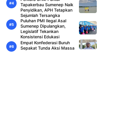
Tapakerbau Sumenep Naik
Penyidikan, APH Tetapkan
Sejumlah Tersangka
Puluhan PMI Ilegal Asal
Sumenep Dipulangkan,
Legislatif Tekankan
Konsistensi Edukasi
Empat Konfederasi Buruh
Sepakat Tunda Aksi Massa