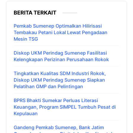
BERITA TERKAIT
Pemkab Sumenep Optimalkan Hilirisasi
Tembakau Petani Lokal Lewat Pengadaan
Mesin TSG
Diskop UKM Perindag Sumenep Fasilitasi
Kelengkapan Perizinan Perusahaan Rokok
Tingkatkan Kualitas SDM Industri Rokok,
Diskop UKM Perindag Sumenep Siapkan
Pelatihan GMP dan Pelintingan
BPRS Bhakti Sumekar Perluas Literasi
Keuangan, Program SIMPEL Tumbuh Pesat di
Kepulauan
Gandeng Pemkab Sumenep, Bank Jatim