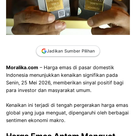
Jadikan Sumber Pilihan
Moralika.com
– Harga emas di pasar domestik
Indonesia menunjukkan kenaikan signifikan pada
Senin, 25 Mei 2026, memberikan sinyal positif bagi
para investor dan masyarakat umum.
Kenaikan ini terjadi di tengah pergerakan harga emas
global yang juga menguat, dipengaruhi oleh berbagai
sentimen ekonomi makro.