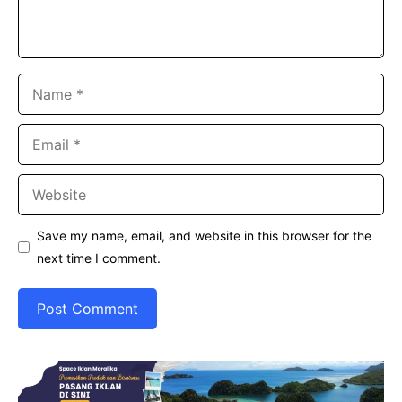
Name
Email
Website
Save my name, email, and website in this browser for the
next time I comment.