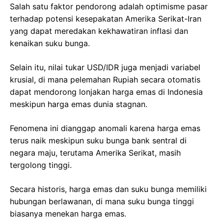
Salah satu faktor pendorong adalah optimisme pasar
terhadap potensi kesepakatan Amerika Serikat-Iran
yang dapat meredakan kekhawatiran inflasi dan
kenaikan suku bunga.
Selain itu, nilai tukar USD/IDR juga menjadi variabel
krusial, di mana pelemahan Rupiah secara otomatis
dapat mendorong lonjakan harga emas di Indonesia
meskipun harga emas dunia stagnan.
Fenomena ini dianggap anomali karena harga emas
terus naik meskipun suku bunga bank sentral di
negara maju, terutama Amerika Serikat, masih
tergolong tinggi.
Secara historis, harga emas dan suku bunga memiliki
hubungan berlawanan, di mana suku bunga tinggi
biasanya menekan harga emas.