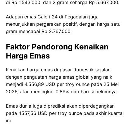
di Rp 1.543.000, dan 2 gram seharga Rp 5.667.000.
Adapun emas Galeri 24 di Pegadaian juga
menunjukkan pergerakan positif, dengan harga satu
gram mencapai Rp 2.767.000.
Faktor Pendorong Kenaikan
Harga Emas
Kenaikan harga emas di pasar domestik sejalan
dengan penguatan harga emas global yang naik
menjadi 4.556,89 USD per troy ounce pada 25 Mei
2026, atau meningkat 0,89% dari hari sebelumnya.
Emas dunia juga diprediksi akan diperdagangkan
pada 4557,56 USD per troy ounce pada akhir kuartal
ini.