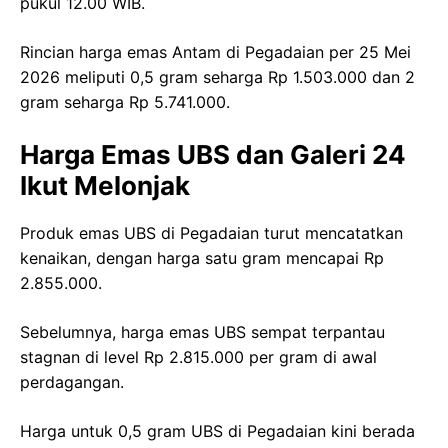
pukul 12.00 WIB.
Rincian harga emas Antam di Pegadaian per 25 Mei
2026 meliputi 0,5 gram seharga Rp 1.503.000 dan 2
gram seharga Rp 5.741.000.
Harga Emas UBS dan Galeri 24
Ikut Melonjak
Produk emas UBS di Pegadaian turut mencatatkan
kenaikan, dengan harga satu gram mencapai Rp
2.855.000.
Sebelumnya, harga emas UBS sempat terpantau
stagnan di level Rp 2.815.000 per gram di awal
perdagangan.
Harga untuk 0,5 gram UBS di Pegadaian kini berada