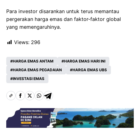
Para investor disarankan untuk terus memantau
pergerakan harga emas dan faktor-faktor global
yang memengaruhinya.
Views:
296
HARGA EMAS ANTAM
HARGA EMAS HARI INI
HARGA EMAS PEGADAIAN
HARGA EMAS UBS
INVESTASI EMAS