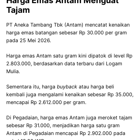
Harga Emas Antam Menguat
Tajam
PT Aneka Tambang Tbk (Antam) mencatat kenaikan
harga emas batangan sebesar Rp 30.000 per gram
pada 25 Mei 2026.
Harga emas Antam satu gram kini dipatok di level Rp
2.803.000, berdasarkan data terbaru dari Logam
Mulia.
Sementara itu, harga
buyback
atau harga beli
kembali juga mengalami kenaikan sebesar Rp 35.000,
mencapai Rp 2.612.000 per gram.
Di Pegadaian, harga emas Antam juga meroket tajam
sebesar Rp 31.000, menjadikan harga satu gram
Antam di Pegadaian mencapai Rp 2.902.000 pada