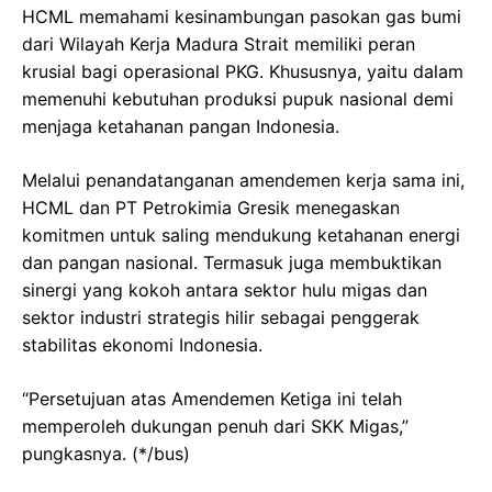
HCML memahami kesinambungan pasokan gas bumi
dari Wilayah Kerja Madura Strait memiliki peran
krusial bagi operasional PKG. Khususnya, yaitu dalam
memenuhi kebutuhan produksi pupuk nasional demi
menjaga ketahanan pangan Indonesia.
Melalui penandatanganan amendemen kerja sama ini,
HCML dan PT Petrokimia Gresik menegaskan
komitmen untuk saling mendukung ketahanan energi
dan pangan nasional. Termasuk juga membuktikan
sinergi yang kokoh antara sektor hulu migas dan
sektor industri strategis hilir sebagai penggerak
stabilitas ekonomi Indonesia.
“Persetujuan atas Amendemen Ketiga ini telah
memperoleh dukungan penuh dari SKK Migas,”
pungkasnya. (*/bus)