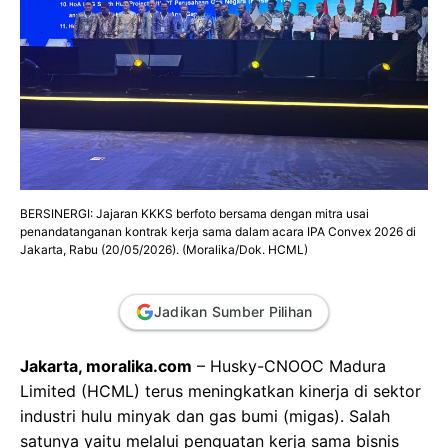
BERSINERGI: Jajaran KKKS berfoto bersama dengan mitra usai
penandatanganan kontrak kerja sama dalam acara IPA Convex 2026 di
Jakarta, Rabu (20/05/2026). (Moralika/Dok. HCML)
Jadikan Sumber Pilihan
Jakarta, moralika.com
– Husky-CNOOC Madura
Limited (HCML) terus meningkatkan kinerja di sektor
industri hulu minyak dan gas bumi (migas). Salah
satunya yaitu melalui penguatan kerja sama bisnis