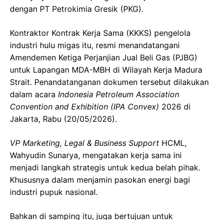
dengan PT Petrokimia Gresik (PKG).
Kontraktor Kontrak Kerja Sama (KKKS) pengelola
industri hulu migas itu, resmi menandatangani
Amendemen Ketiga Perjanjian Jual Beli Gas (PJBG)
untuk Lapangan MDA-MBH di Wilayah Kerja Madura
Strait. Penandatanganan dokumen tersebut dilakukan
dalam acara
Indonesia Petroleum Association
Convention and Exhibition (IPA Convex)
2026 di
Jakarta, Rabu (20/05/2026).
VP Marketing, Legal & Business Support
HCML,
Wahyudin Sunarya, mengatakan kerja sama ini
menjadi langkah strategis untuk kedua belah pihak.
Khususnya dalam menjamin pasokan energi bagi
industri pupuk nasional.
Bahkan di samping itu, juga bertujuan untuk