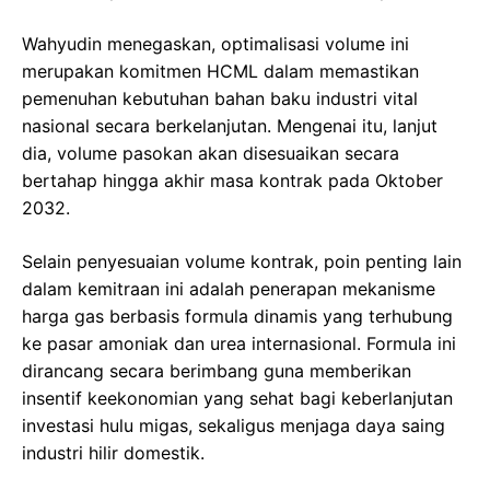
Wahyudin menegaskan, optimalisasi volume ini
merupakan komitmen HCML dalam memastikan
pemenuhan kebutuhan bahan baku industri vital
nasional secara berkelanjutan. Mengenai itu, lanjut
dia, volume pasokan akan disesuaikan secara
bertahap hingga akhir masa kontrak pada Oktober
2032.
Selain penyesuaian volume kontrak, poin penting lain
dalam kemitraan ini adalah penerapan mekanisme
harga gas berbasis formula dinamis yang terhubung
ke pasar amoniak dan urea internasional. Formula ini
dirancang secara berimbang guna memberikan
insentif keekonomian yang sehat bagi keberlanjutan
investasi hulu migas, sekaligus menjaga daya saing
industri hilir domestik.