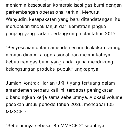
menjamin kesesuaian komersialisasi gas bumi dengan
perkembangan operasional terkini. Menurut
Wahyudin, kesepakatan yang baru ditandatangani itu
merupakan tindak lanjut dari kemitraan jangka
panjang yang sudah berlangsung mulai tahun 2015.
“Penyesuaian dalam amendemen ini dilakukan seiring
dengan dinamika operasional dan meningkatnya
kebutuhan gas bumi yang andal guna mendukung
kelangsungan produksi pupuk,” ungkapnya.
Jumlah Kontrak Harian (JKH) yang tertuang dalam
amandemen terbaru kali ini, terdapat peningkatan
dibandingkan kerja sama sebelumnya. Alokasi volume
pasokan untuk periode tahun 2026, mencapai 105
MMSCFD.
“Sebelumnya sebesar 85 MMSCFD,” sebutnya.