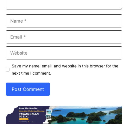
Name
Email
Website
Save my name, email, and website in this browser for the
next time I comment.