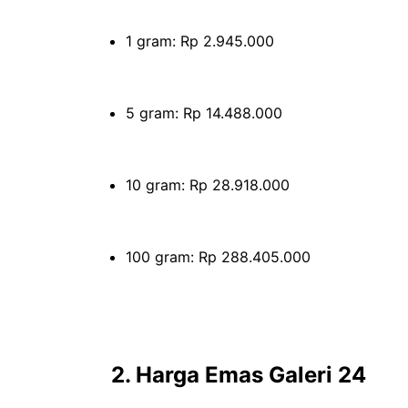
1 gram: Rp 2.945.000
5 gram: Rp 14.488.000
10 gram: Rp 28.918.000
100 gram: Rp 288.405.000
2. Harga Emas Galeri 24