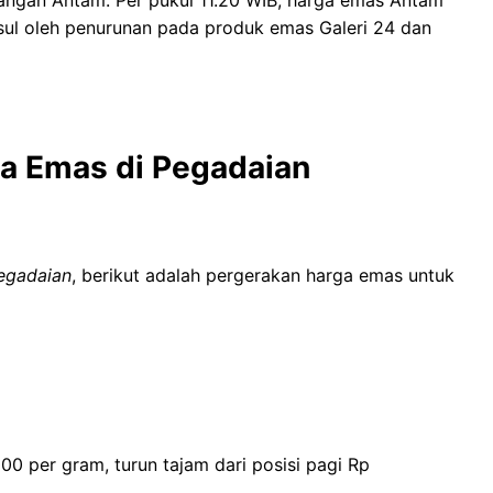
sul oleh penurunan pada produk emas Galeri 24 dan
ga Emas di Pegadaian
egadaian
, berikut adalah pergerakan harga emas untuk
00 per gram, turun tajam dari posisi pagi Rp