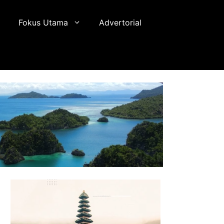
Fokus Utama
Advertorial