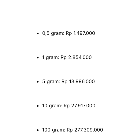
0,5 gram: Rp 1.497.000
1 gram: Rp 2.854.000
5 gram: Rp 13.996.000
10 gram: Rp 27.917.000
100 gram: Rp 277.309.000