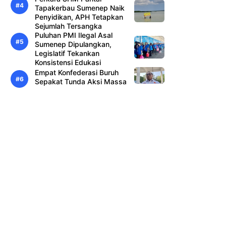
Tapakerbau Sumenep Naik
Penyidikan, APH Tetapkan
Sejumlah Tersangka
Puluhan PMI Ilegal Asal
Sumenep Dipulangkan,
Legislatif Tekankan
Konsistensi Edukasi
Empat Konfederasi Buruh
Sepakat Tunda Aksi Massa