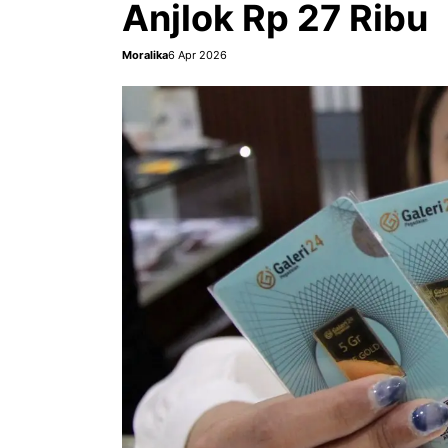
Anjlok Rp 27 Ribu
Moralika
6 Apr 2026