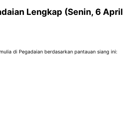
daian Lengkap (Senin, 6 April
mulia di Pegadaian berdasarkan pantauan siang ini: