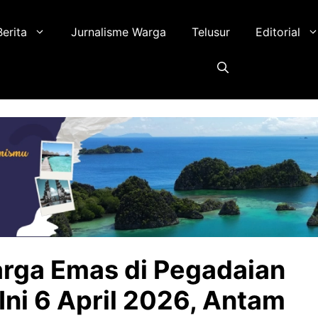
Berita
Jurnalisme Warga
Telusur
Editorial
rga Emas di Pegadaian
 Ini 6 April 2026, Antam