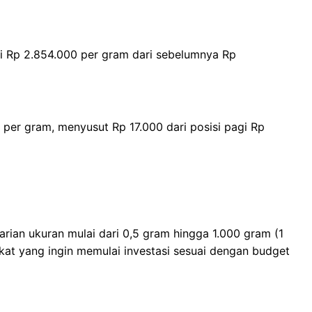
i Rp 2.854.000 per gram dari sebelumnya Rp
 per gram, menyusut Rp 17.000 dari posisi pagi Rp
rian ukuran mulai dari 0,5 gram hingga 1.000 gram (1
akat yang ingin memulai investasi sesuai dengan budget