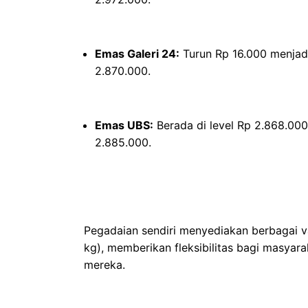
Emas Galeri 24:
Turun Rp 16.000 menjad
2.870.000.
Emas UBS:
Berada di level Rp 2.868.000
2.885.000.
Pegadaian sendiri menyediakan berbagai va
kg), memberikan fleksibilitas bagi masyar
mereka.