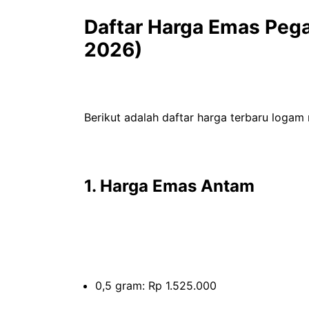
Daftar Harga Emas Pega
2026)
Berikut adalah daftar harga terbaru logam 
1. Harga Emas Antam
0,5 gram: Rp 1.525.000