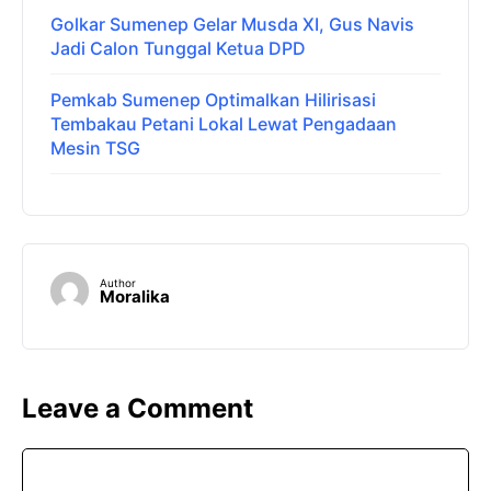
Golkar Sumenep Gelar Musda XI, Gus Navis
Jadi Calon Tunggal Ketua DPD
Pemkab Sumenep Optimalkan Hilirisasi
Tembakau Petani Lokal Lewat Pengadaan
Mesin TSG
Author
Moralika
Leave a Comment
Comment