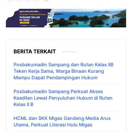
BERITA TERKAIT
Posbakumadin Sampang dan Rutan Kelas IIB
Teken Kerja Sama, Warga Binaan Kurang
Mampu Dapat Pendampingan Hukum
Posbakumadin Sampang Perkuat Akses
Keadilan Lewat Penyuluhan Hukum di Rutan
Kelas II B
HCML dan SKK Migas Gandeng Media Arus
Utama, Perkuat Literasi Hulu Migas