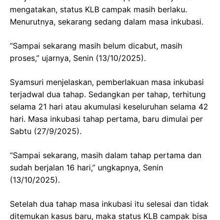
mengatakan, status KLB campak masih berlaku.
Menurutnya, sekarang sedang dalam masa inkubasi.
“Sampai sekarang masih belum dicabut, masih
proses,” ujarnya, Senin (13/10/2025).
Syamsuri menjelaskan, pemberlakuan masa inkubasi
terjadwal dua tahap. Sedangkan per tahap, terhitung
selama 21 hari atau akumulasi keseluruhan selama 42
hari. Masa inkubasi tahap pertama, baru dimulai per
Sabtu (27/9/2025).
“Sampai sekarang, masih dalam tahap pertama dan
sudah berjalan 16 hari,” ungkapnya, Senin
(13/10/2025).
Setelah dua tahap masa inkubasi itu selesai dan tidak
ditemukan kasus baru, maka status KLB campak bisa