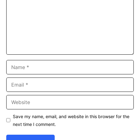
Name
Email
Website
Save my name, email, and website in this browser for the
next time I comment.