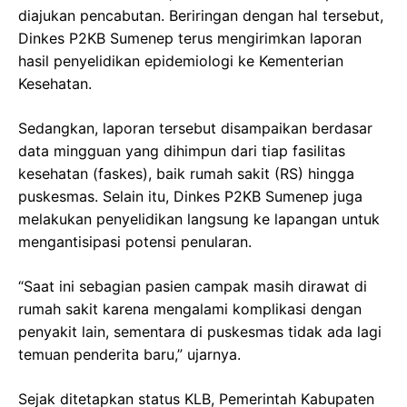
diajukan pencabutan. Beriringan dengan hal tersebut,
Dinkes P2KB Sumenep terus mengirimkan laporan
hasil penyelidikan epidemiologi ke Kementerian
Kesehatan.
Sedangkan, laporan tersebut disampaikan berdasar
data mingguan yang dihimpun dari tiap fasilitas
kesehatan (faskes), baik rumah sakit (RS) hingga
puskesmas. Selain itu, Dinkes P2KB Sumenep juga
melakukan penyelidikan langsung ke lapangan untuk
mengantisipasi potensi penularan.
“Saat ini sebagian pasien campak masih dirawat di
rumah sakit karena mengalami komplikasi dengan
penyakit lain, sementara di puskesmas tidak ada lagi
temuan penderita baru,” ujarnya.
Sejak ditetapkan status KLB, Pemerintah Kabupaten