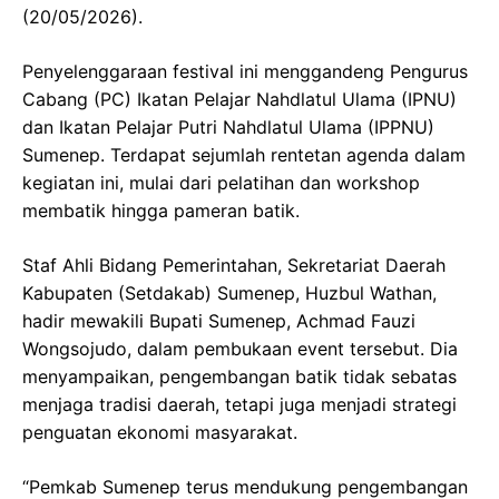
(20/05/2026).
Penyelenggaraan festival ini menggandeng Pengurus
Cabang (PC) Ikatan Pelajar Nahdlatul Ulama (IPNU)
dan Ikatan Pelajar Putri Nahdlatul Ulama (IPPNU)
Sumenep. Terdapat sejumlah rentetan agenda dalam
kegiatan ini, mulai dari pelatihan dan workshop
membatik hingga pameran batik.
Staf Ahli Bidang Pemerintahan, Sekretariat Daerah
Kabupaten (Setdakab) Sumenep, Huzbul Wathan,
hadir mewakili Bupati Sumenep, Achmad Fauzi
Wongsojudo, dalam pembukaan event tersebut. Dia
menyampaikan, pengembangan batik tidak sebatas
menjaga tradisi daerah, tetapi juga menjadi strategi
penguatan ekonomi masyarakat.
“Pemkab Sumenep terus mendukung pengembangan