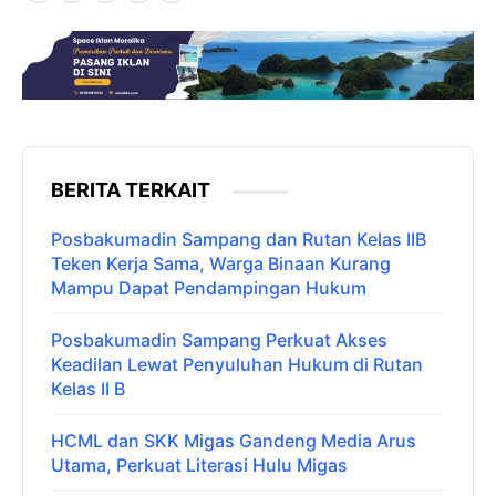
BERITA TERKAIT
Posbakumadin Sampang dan Rutan Kelas IIB
Teken Kerja Sama, Warga Binaan Kurang
Mampu Dapat Pendampingan Hukum
Posbakumadin Sampang Perkuat Akses
Keadilan Lewat Penyuluhan Hukum di Rutan
Kelas II B
HCML dan SKK Migas Gandeng Media Arus
Utama, Perkuat Literasi Hulu Migas