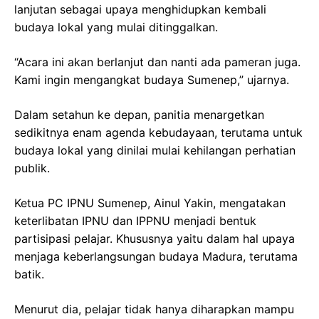
lanjutan sebagai upaya menghidupkan kembali
budaya lokal yang mulai ditinggalkan.
“Acara ini akan berlanjut dan nanti ada pameran juga.
Kami ingin mengangkat budaya Sumenep,” ujarnya.
Dalam setahun ke depan, panitia menargetkan
sedikitnya enam agenda kebudayaan, terutama untuk
budaya lokal yang dinilai mulai kehilangan perhatian
publik.
Ketua PC IPNU Sumenep, Ainul Yakin, mengatakan
keterlibatan IPNU dan IPPNU menjadi bentuk
partisipasi pelajar. Khususnya yaitu dalam hal upaya
menjaga keberlangsungan budaya Madura, terutama
batik.
Menurut dia, pelajar tidak hanya diharapkan mampu