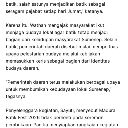
batik, salah satunya menjadikan batik sebagai
seragam pejabat setiap hari Jumat,” katanya.
Karena itu, Wathan mengajak masyarakat ikut
menjaga budaya lokal agar batik tetap menjadi
bagian dari kehidupan masyarakat Sumenep. Selain
batik, pemerintah daerah disebut mulai memperluas
upaya pelestarian budaya melalui kebijakan
memasukkan keris sebagai bagian dari identitas
budaya daerah.
“Pemerintah daerah terus melakukan berbagai upaya
untuk membumikan kebudayaan lokal Sumenep,”
tegasnya.
Penyelenggara kegiatan, Sayuti, menyebut Madura
Batik Fest 2026 tidak berhenti pada seremoni
pembukaan. Panitia menyiapkan rangkaian kegiatan