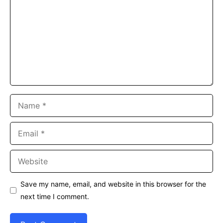
Name
Email
Website
Save my name, email, and website in this browser for the
next time I comment.