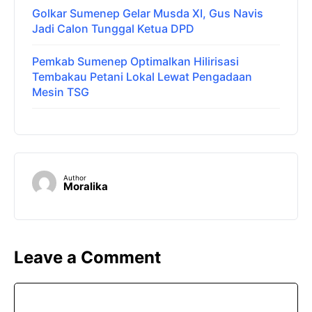
Golkar Sumenep Gelar Musda XI, Gus Navis
Jadi Calon Tunggal Ketua DPD
Pemkab Sumenep Optimalkan Hilirisasi
Tembakau Petani Lokal Lewat Pengadaan
Mesin TSG
Author
Moralika
Leave a Comment
Comment