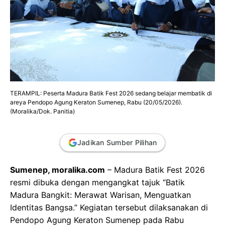
TERAMPIL: Peserta Madura Batik Fest 2026 sedang belajar membatik di
areya Pendopo Agung Keraton Sumenep, Rabu (20/05/2026).
(Moralika/Dok. Panitia)
Jadikan Sumber Pilihan
Sumenep, moralika.com
– Madura Batik Fest 2026
resmi dibuka dengan mengangkat tajuk
“Batik
Madura Bangkit: Merawat Warisan, Menguatkan
Identitas Bangsa.”
Kegiatan tersebut dilaksanakan di
Pendopo Agung Keraton Sumenep pada Rabu