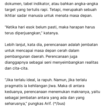
dokumen, tabel indikator, atau bahkan angka-angka
target yang tertulis rapi. Tetapi, merupakah sebuah
ikhtiar sadar manusia untuk menata masa depan.
“Ketika hari esok belum pasti, maka harapan harus
terus diperjuangkan,” katanya.
Lebih lanjut, kata dia, perencanaan adalah jembatan
untuk mencapai masa depan cerah dalam
pembangunan daerah. Perencanaan juga
dianggapnya sebagai seni menyeimbangkan realitas
dan cita-cita.
“Jika terlalu ideal, ia rapuh. Namun, jika terlalu
pragmatis ia kehilangan jiwa. Maka di antara
keduanya, perencanaan menemukan maknanya, yaitu
sebagai jembatan antara yang ada dan yang
seharusnya,” pungkas Arif. (*/bus)