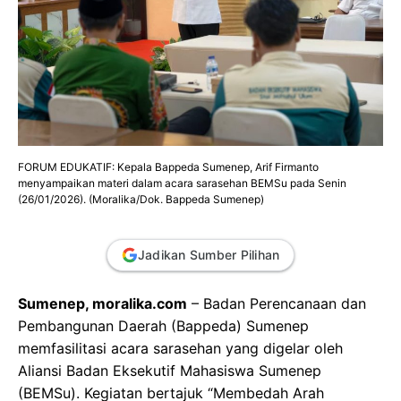
FORUM EDUKATIF: Kepala Bappeda Sumenep, Arif Firmanto
menyampaikan materi dalam acara sarasehan BEMSu pada Senin
(26/01/2026). (Moralika/Dok. Bappeda Sumenep)
Jadikan Sumber Pilihan
Sumenep, moralika.com
– Badan Perencanaan dan
Pembangunan Daerah (Bappeda) Sumenep
memfasilitasi acara sarasehan yang digelar oleh
Aliansi Badan Eksekutif Mahasiswa Sumenep
(BEMSu). Kegiatan bertajuk “Membedah Arah