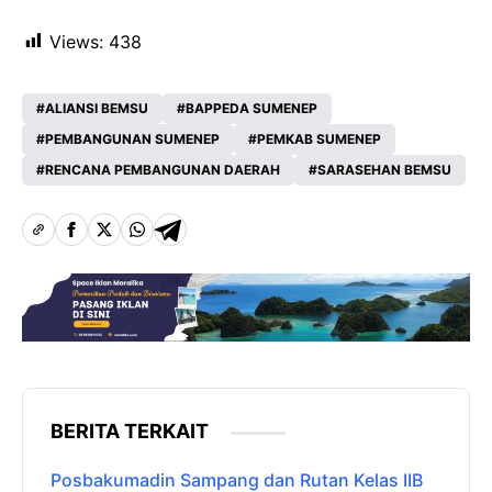
Views:
438
ALIANSI BEMSU
BAPPEDA SUMENEP
PEMBANGUNAN SUMENEP
PEMKAB SUMENEP
RENCANA PEMBANGUNAN DAERAH
SARASEHAN BEMSU
BERITA TERKAIT
Posbakumadin Sampang dan Rutan Kelas IIB