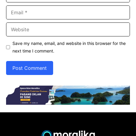
Email
Website
Save my name, email, and website in this browser for the
next time I comment.