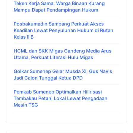
Teken Kerja Sama, Warga Binaan Kurang
Mampu Dapat Pendampingan Hukum
Posbakumadin Sampang Perkuat Akses
Keadilan Lewat Penyuluhan Hukum di Rutan
Kelas II B
HCML dan SKK Migas Gandeng Media Arus
Utama, Perkuat Literasi Hulu Migas
Golkar Sumenep Gelar Musda XI, Gus Navis
Jadi Calon Tunggal Ketua DPD
Pemkab Sumenep Optimalkan Hilirisasi
Tembakau Petani Lokal Lewat Pengadaan
Mesin TSG