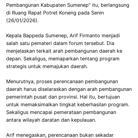
Pembangunan Kabupaten Sumenep” itu, berlangsung
di Ruang Rapat Potret Koneng pada Senin
(26/01/2026).
Kepala Bappeda Sumenep, Arif Firmanto menjadi
salah satu pemateri dalam forum tersebut. Dia
menjelaskan terkait arah pembangunan daerah ke
depan. Sekaligus, memaparkan tentang program
strategis untuk memajukan daerah.
Menurutnya, proses perencanaan pembangunan
daerah harus diselaraskan dengan arah pembangunan
pemerintah pusat dan provinsi. Hal itu, bertujuan
untuk memaksimalkan tingkat keberhasilan program.
Sekaligus mencapai pemerataan pembangunan
antara wilayah daratan dan kepulauan.
Arif menegaskan, perencanaan bukan sekadar