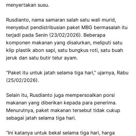
menyertakan susu.
Rusdianto, nama samaran salah satu wali murid,
menyebut pendistribusian paket MBG bermasalah itu
terjadi pada Senin (23/02/2026). Beberapa
komponen makanan yang disalurkan, meliputi satu
klip plastik abon sapi, satu bungkus roti, satu buah
jeruk dan satu butir telur ayam.
“Paket itu untuk jatah selama tiga hari,” ujarnya, Rabu
(25/02/2026).
Selain itu, Rusdianto juga mempersoalkan porsi
makanan yang diberikan kepada para penerima.
Menurutnya, paket makanan tersebut tidak cukup
sebagai jatah selama tiga hari.
“Ini katanya untuk bekal selama tiga hari, harga