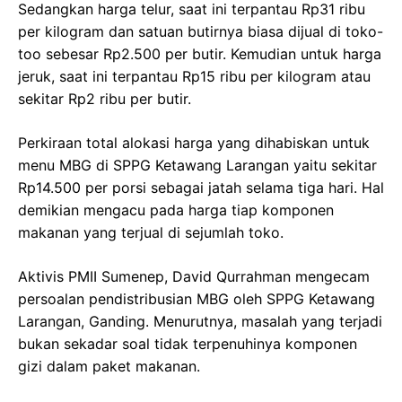
Sedangkan harga telur, saat ini terpantau Rp31 ribu
per kilogram dan satuan butirnya biasa dijual di toko-
too sebesar Rp2.500 per butir. Kemudian untuk harga
jeruk, saat ini terpantau Rp15 ribu per kilogram atau
sekitar Rp2 ribu per butir.
Perkiraan total alokasi harga yang dihabiskan untuk
menu MBG di SPPG Ketawang Larangan yaitu sekitar
Rp14.500 per porsi sebagai jatah selama tiga hari. Hal
demikian mengacu pada harga tiap komponen
makanan yang terjual di sejumlah toko.
Aktivis PMII Sumenep, David Qurrahman mengecam
persoalan pendistribusian MBG oleh SPPG Ketawang
Larangan, Ganding. Menurutnya, masalah yang terjadi
bukan sekadar soal tidak terpenuhinya komponen
gizi dalam paket makanan.