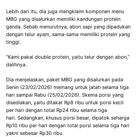
Lebih dari itu, dia juga mengklaim komponen menu
MBG yang disalurkan memiliki kandungan protein
ganda. Sebab menurutnya, abon sapi yang dipadukan
dengan telur ayam, sama-sama memiliki protein yang
tinggi.
“Kami pakai
double
protein, yaitu telur dengan abon,”
dalihnya.
Dia menjelaskan, paket MBG yang disalurkan pada
Senin (23/02/2026) memang untuk jatah selama tiga
hari sampai Rabu (25/02/2026). Skema porsi yang
disediakan, yaitu ditakar Rp8 ribu untuk porsi kecil
per hari dengan total Rp24 ribu selama tiga
hari. Sedangkan, khusus porsi besar, dipatok seharga
Rp10 ribu per hari dengan total porsi selama tiga hari
yakni sebesar Rp30 ribu.