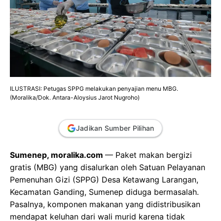
ILUSTRASI: Petugas SPPG melakukan penyajian menu MBG.
(Moralika/Dok. Antara-Aloysius Jarot Nugroho)
Jadikan Sumber Pilihan
Sumenep, moralika.com
— Paket makan bergizi
gratis (MBG) yang disalurkan oleh Satuan Pelayanan
Pemenuhan Gizi (SPPG) Desa Ketawang Larangan,
Kecamatan Ganding, Sumenep diduga bermasalah.
Pasalnya, komponen makanan yang didistribusikan
mendapat keluhan dari wali murid karena tidak