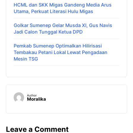
HCML dan SKK Migas Gandeng Media Arus
Utama, Perkuat Literasi Hulu Migas
Golkar Sumenep Gelar Musda XI, Gus Navis
Jadi Calon Tunggal Ketua DPD
Pemkab Sumenep Optimalkan Hilirisasi
Tembakau Petani Lokal Lewat Pengadaan
Mesin TSG
Author
Moralika
Leave a Comment