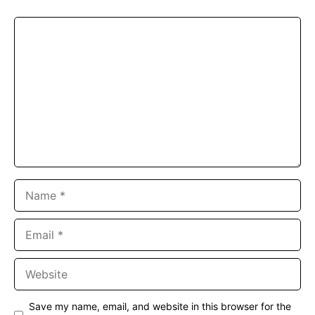
Comment
Name
Email
Website
Save my name, email, and website in this browser for the