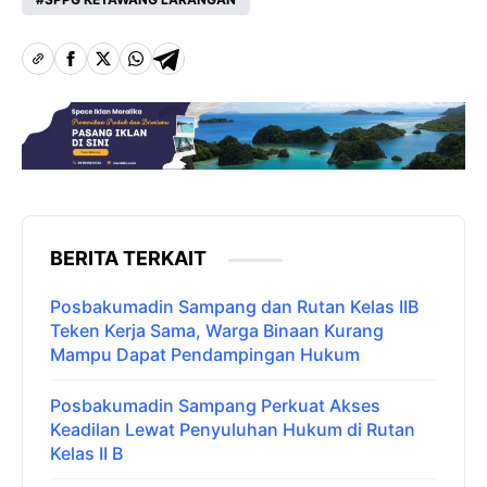
BERITA TERKAIT
Posbakumadin Sampang dan Rutan Kelas IIB
Teken Kerja Sama, Warga Binaan Kurang
Mampu Dapat Pendampingan Hukum
Posbakumadin Sampang Perkuat Akses
Keadilan Lewat Penyuluhan Hukum di Rutan
Kelas II B