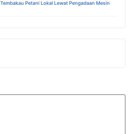
i Tembakau Petani Lokal Lewat Pengadaan Mesin