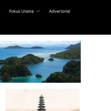
Fokus Utama
Advertorial