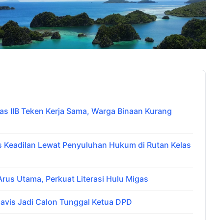
 IIB Teken Kerja Sama, Warga Binaan Kurang
Keadilan Lewat Penyuluhan Hukum di Rutan Kelas
us Utama, Perkuat Literasi Hulu Migas
avis Jadi Calon Tunggal Ketua DPD