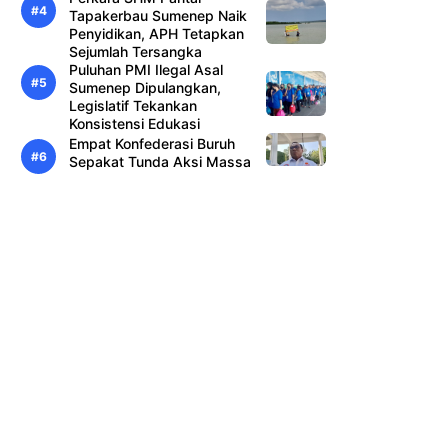
Tapakerbau Sumenep Naik
Penyidikan, APH Tetapkan
Sejumlah Tersangka
Puluhan PMI Ilegal Asal
Sumenep Dipulangkan,
Legislatif Tekankan
Konsistensi Edukasi
Empat Konfederasi Buruh
Sepakat Tunda Aksi Massa