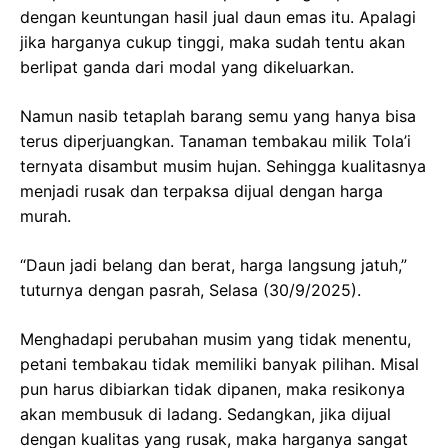
dengan keuntungan hasil jual daun emas itu. Apalagi
jika harganya cukup tinggi, maka sudah tentu akan
berlipat ganda dari modal yang dikeluarkan.
Namun nasib tetaplah barang semu yang hanya bisa
terus diperjuangkan. Tanaman tembakau milik Tola’i
ternyata disambut musim hujan. Sehingga kualitasnya
menjadi rusak dan terpaksa dijual dengan harga
murah.
“Daun jadi belang dan berat, harga langsung jatuh,”
tuturnya dengan pasrah, Selasa (30/9/2025).
Menghadapi perubahan musim yang tidak menentu,
petani tembakau tidak memiliki banyak pilihan. Misal
pun harus dibiarkan tidak dipanen, maka resikonya
akan membusuk di ladang. Sedangkan, jika dijual
dengan kualitas yang rusak, maka harganya sangat