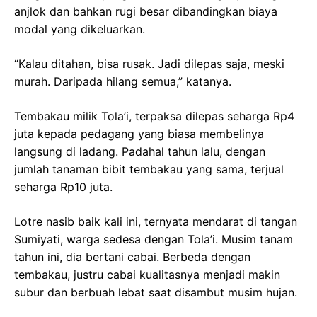
anjlok dan bahkan rugi besar dibandingkan biaya
modal yang dikeluarkan.
“Kalau ditahan, bisa rusak. Jadi dilepas saja, meski
murah. Daripada hilang semua,” katanya.
Tembakau milik Tola’i, terpaksa dilepas seharga Rp4
juta kepada pedagang yang biasa membelinya
langsung di ladang. Padahal tahun lalu, dengan
jumlah tanaman bibit tembakau yang sama, terjual
seharga Rp10 juta.
Lotre nasib baik kali ini, ternyata mendarat di tangan
Sumiyati, warga sedesa dengan Tola’i. Musim tanam
tahun ini, dia bertani cabai. Berbeda dengan
tembakau, justru cabai kualitasnya menjadi makin
subur dan berbuah lebat saat disambut musim hujan.