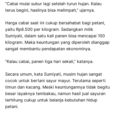
“Cabai mulai subur lagi setelah turun hujan. Kalau
terus begini, hasilnya bisa melimpah,” ujarnya.
Harga cabai saat ini cukup bersahabat bagi petani,
yaitu Rp8.500 per kilogram. Sedangkan milik
Sumiyati, dalam satu kali panen bisa mencapai 100
kilogram. Maka keuntungan yang diperoleh dianggap
sangat membantu pendapatan ekonominya.
“Kalau cabai, panen tiga hari sekali,” katanya.
Secara umum, kata Sumiyati, musim hujan sangat
cocok untuk bertani sayur mayur. Terutama seperti
timun dan kacang. Meski keuntungannya tidak begitu
besar layaknya tembakau, namun hasil jual sayuran
terhitung cukup untuk belanja kebutuhan hidup
petani.