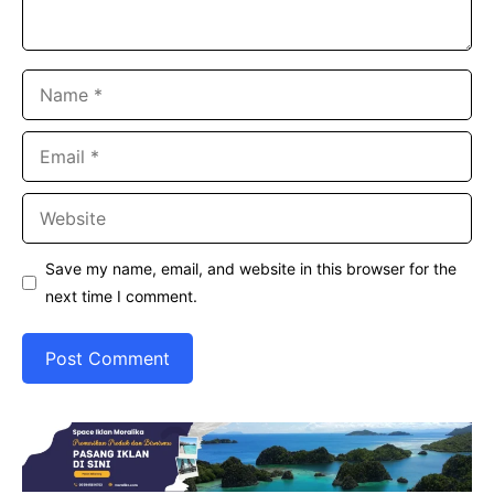
Name
Email
Website
Save my name, email, and website in this browser for the
next time I comment.