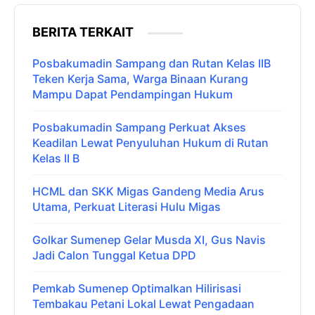
BERITA TERKAIT
Posbakumadin Sampang dan Rutan Kelas IIB
Teken Kerja Sama, Warga Binaan Kurang
Mampu Dapat Pendampingan Hukum
Posbakumadin Sampang Perkuat Akses
Keadilan Lewat Penyuluhan Hukum di Rutan
Kelas II B
HCML dan SKK Migas Gandeng Media Arus
Utama, Perkuat Literasi Hulu Migas
Golkar Sumenep Gelar Musda XI, Gus Navis
Jadi Calon Tunggal Ketua DPD
Pemkab Sumenep Optimalkan Hilirisasi
Tembakau Petani Lokal Lewat Pengadaan