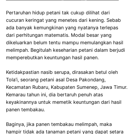
Pertaruhan hidup petani tak cukup dilihat dari
cucuran keringat yang menetes dari kening. Sebab
ada banyak kemungkinan yang nyatanya terlepas
dari perhitungan matematis. Modal besar yang
dikeluarkan belum tentu mampu memulangkan hasil
melimpah. Begitulah keseharian petani dalam berjudi
memperebutkan keuntungan hasil panen.
Ketidakpastian nasib serupa, dirasakan betul oleh
Tola’i, seorang petani asal Desa Pakondang,
Kecamatan Rubaru, Kabupaten Sumenep, Jawa Timur.
Kemarau tahun ini, dia bertaruh penuh atas
keyakinannya untuk memetik keuntungan dari hasil
panen tembakau.
Baginya, jika panen tembakau melimpah, maka
hampir tidak ada tanaman petani yang dapat setara