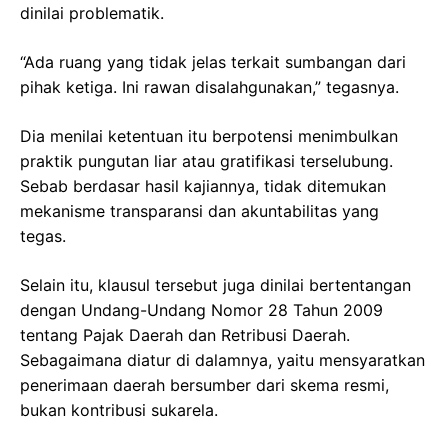
dinilai problematik.
“Ada ruang yang tidak jelas terkait sumbangan dari
pihak ketiga. Ini rawan disalahgunakan,” tegasnya.
Dia menilai ketentuan itu berpotensi menimbulkan
praktik pungutan liar atau gratifikasi terselubung.
Sebab berdasar hasil kajiannya, tidak ditemukan
mekanisme transparansi dan akuntabilitas yang
tegas.
Selain itu, klausul tersebut juga dinilai bertentangan
dengan Undang-Undang Nomor 28 Tahun 2009
tentang Pajak Daerah dan Retribusi Daerah.
Sebagaimana diatur di dalamnya, yaitu mensyaratkan
penerimaan daerah bersumber dari skema resmi,
bukan kontribusi sukarela.