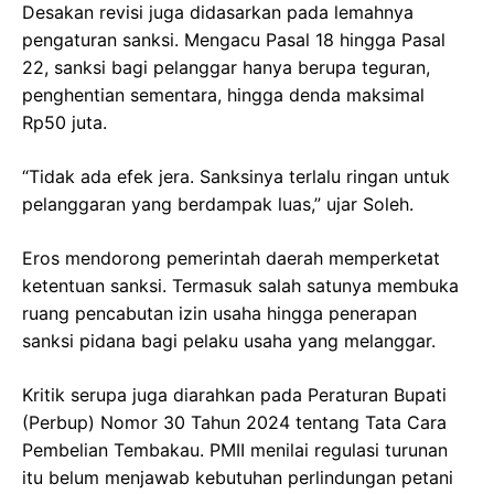
Desakan revisi juga didasarkan pada lemahnya
pengaturan sanksi. Mengacu Pasal 18 hingga Pasal
22, sanksi bagi pelanggar hanya berupa teguran,
penghentian sementara, hingga denda maksimal
Rp50 juta.
“Tidak ada efek jera. Sanksinya terlalu ringan untuk
pelanggaran yang berdampak luas,” ujar Soleh.
Eros mendorong pemerintah daerah memperketat
ketentuan sanksi. Termasuk salah satunya membuka
ruang pencabutan izin usaha hingga penerapan
sanksi pidana bagi pelaku usaha yang melanggar.
Kritik serupa juga diarahkan pada Peraturan Bupati
(Perbup) Nomor 30 Tahun 2024 tentang Tata Cara
Pembelian Tembakau. PMII menilai regulasi turunan
itu belum menjawab kebutuhan perlindungan petani