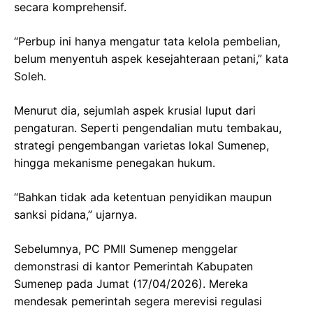
secara komprehensif.
“Perbup ini hanya mengatur tata kelola pembelian,
belum menyentuh aspek kesejahteraan petani,” kata
Soleh.
Menurut dia, sejumlah aspek krusial luput dari
pengaturan. Seperti pengendalian mutu tembakau,
strategi pengembangan varietas lokal Sumenep,
hingga mekanisme penegakan hukum.
“Bahkan tidak ada ketentuan penyidikan maupun
sanksi pidana,” ujarnya.
Sebelumnya, PC PMII Sumenep menggelar
demonstrasi di kantor Pemerintah Kabupaten
Sumenep pada Jumat (17/04/2026). Mereka
mendesak pemerintah segera merevisi regulasi