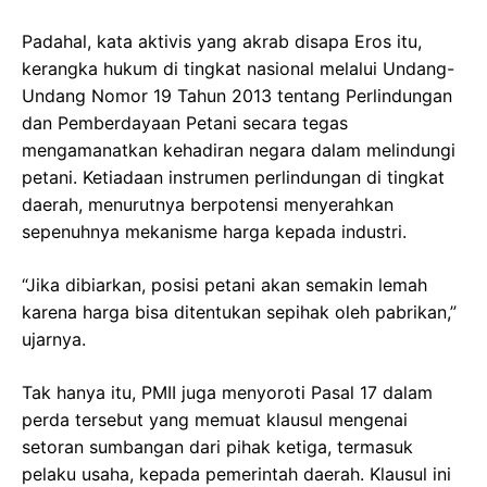
Padahal, kata aktivis yang akrab disapa Eros itu,
kerangka hukum di tingkat nasional melalui Undang-
Undang Nomor 19 Tahun 2013 tentang Perlindungan
dan Pemberdayaan Petani secara tegas
mengamanatkan kehadiran negara dalam melindungi
petani. Ketiadaan instrumen perlindungan di tingkat
daerah, menurutnya berpotensi menyerahkan
sepenuhnya mekanisme harga kepada industri.
“Jika dibiarkan, posisi petani akan semakin lemah
karena harga bisa ditentukan sepihak oleh pabrikan,”
ujarnya.
Tak hanya itu, PMII juga menyoroti Pasal 17 dalam
perda tersebut yang memuat klausul mengenai
setoran sumbangan dari pihak ketiga, termasuk
pelaku usaha, kepada pemerintah daerah. Klausul ini