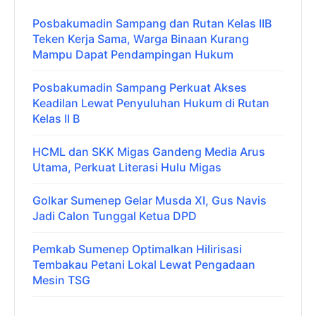
Posbakumadin Sampang dan Rutan Kelas IIB
Teken Kerja Sama, Warga Binaan Kurang
Mampu Dapat Pendampingan Hukum
Posbakumadin Sampang Perkuat Akses
Keadilan Lewat Penyuluhan Hukum di Rutan
Kelas II B
HCML dan SKK Migas Gandeng Media Arus
Utama, Perkuat Literasi Hulu Migas
Golkar Sumenep Gelar Musda XI, Gus Navis
Jadi Calon Tunggal Ketua DPD
Pemkab Sumenep Optimalkan Hilirisasi
Tembakau Petani Lokal Lewat Pengadaan
Mesin TSG