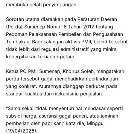
membuka celah penyimpangan.
Sorotan utama diarahkan pada Peraturan Daerah
(Perda) Sumenep Nomor 6 Tahun 2012 tentang
Pedoman Pelaksanaan Pembelian dan Pengusahaan
Tembakau. Bagi kalangan aktivis PMII, beleid tersebut
tidak lebih dari regulasi administratif yang minim
keberpihakan terhadap petani.
Ketua PC PMII Sumenep, Khoirus Soleh, mengatakan
perda tersebut gagal menghadirkan perlindungan
yang konkret. Aturannya dianggap berkutat pada
standar kualitas dan mekanisme penjualan.
“Sama sekali tidak menyentuh hal mendasar seperti
subsidi harga, asuransi gagal panen, atau jaminan
pembelian oleh pabrikan,” kata dia, Minggu
(19/04/2026).