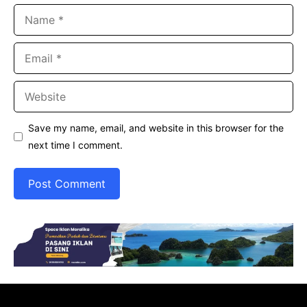
Name
Email
Website
Save my name, email, and website in this browser for the
next time I comment.