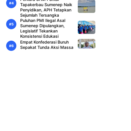
Tapakerbau Sumenep Naik
Penyidikan, APH Tetapkan
Sejumlah Tersangka
Puluhan PMI Ilegal Asal
Sumenep Dipulangkan,
Legislatif Tekankan
Konsistensi Edukasi
Empat Konfederasi Buruh
Sepakat Tunda Aksi Massa