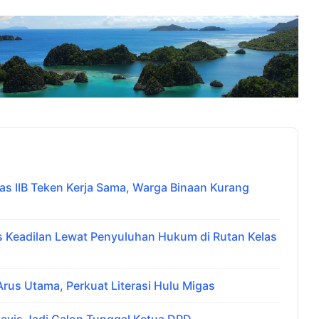
 IIB Teken Kerja Sama, Warga Binaan Kurang
Keadilan Lewat Penyuluhan Hukum di Rutan Kelas
us Utama, Perkuat Literasi Hulu Migas