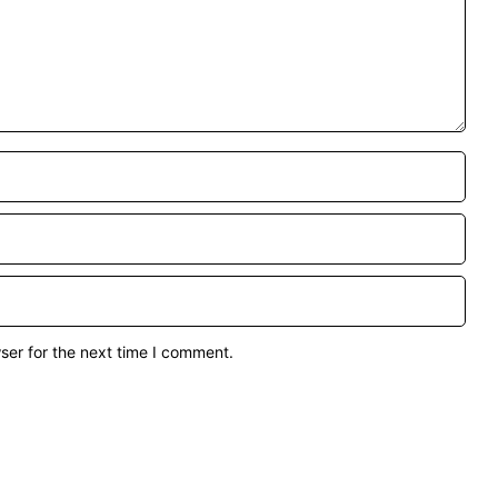
ser for the next time I comment.